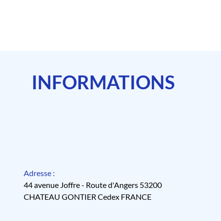
INFORMATIONS
Adresse :
44 avenue Joffre - Route d'Angers 53200
CHATEAU GONTIER Cedex FRANCE