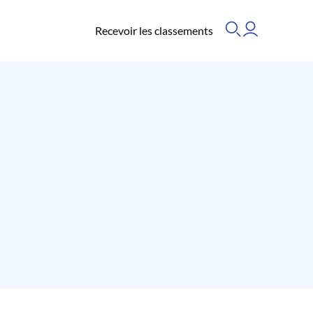
Recevoir les classements