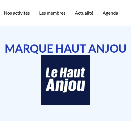
Nos activités
Les membres
Actualité
Agenda
MARQUE HAUT ANJOU