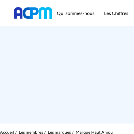
Qui sommes-nous
Les Chiffres
Accueil
Les membres
Les marques
Marque Haut Anjou