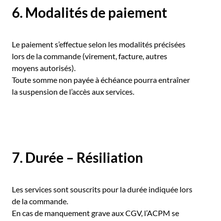
6. Modalités de paiement
Le paiement s’effectue selon les modalités précisées
lors de la commande (virement, facture, autres
moyens autorisés).
Toute somme non payée à échéance pourra entraîner
la suspension de l’accès aux services.
7. Durée – Résiliation
Les services sont souscrits pour la durée indiquée lors
de la commande.
En cas de manquement grave aux CGV, l’ACPM se