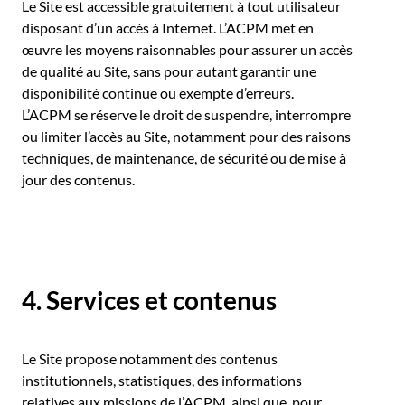
Le Site est accessible gratuitement à tout utilisateur
disposant d’un accès à Internet. L’ACPM met en
œuvre les moyens raisonnables pour assurer un accès
de qualité au Site, sans pour autant garantir une
disponibilité continue ou exempte d’erreurs.
L’ACPM se réserve le droit de suspendre, interrompre
ou limiter l’accès au Site, notamment pour des raisons
techniques, de maintenance, de sécurité ou de mise à
jour des contenus.
4. Services et contenus
Le Site propose notamment des contenus
institutionnels, statistiques, des informations
relatives aux missions de l’ACPM, ainsi que, pour