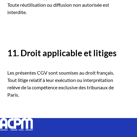
Toute réutilisation ou diffusion non autorisée est
interdite.
11. Droit applicable et litiges
Les présentes CGV sont soumises au droit français.
Tout litige relatif à leur exécution ou interprétation
relève de la compétence exclusive des tribunaux de
Paris.