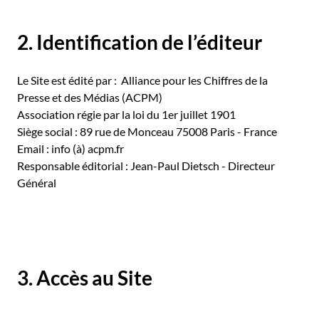
2. Identification de l’éditeur
Le Site est édité par : Alliance pour les Chiffres de la
Presse et des Médias (ACPM)
Association régie par la loi du 1er juillet 1901
Siège social : 89 rue de Monceau 75008 Paris - France
Email : info (à) acpm.fr
Responsable éditorial : Jean-Paul Dietsch - Directeur
Général
3. Accès au Site