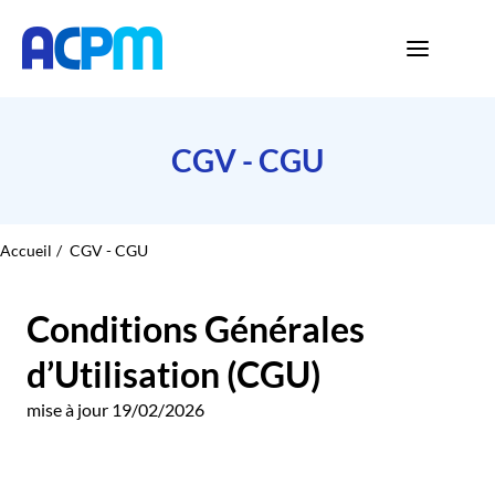
CGV - CGU
Accueil
CGV - CGU
Conditions Générales
d’Utilisation (CGU)
mise à jour 19/02/2026