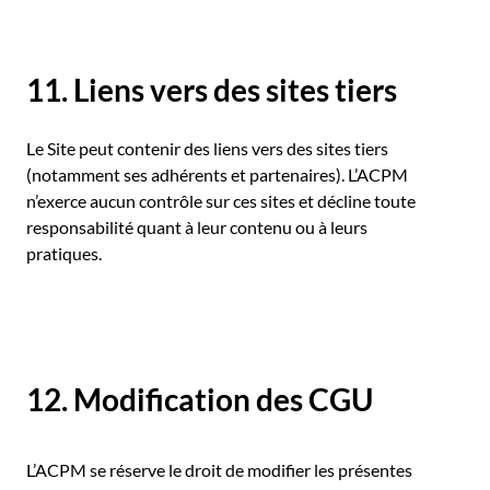
11. Liens vers des sites tiers
Le Site peut contenir des liens vers des sites tiers
(notamment ses adhérents et partenaires). L’ACPM
n’exerce aucun contrôle sur ces sites et décline toute
responsabilité quant à leur contenu ou à leurs
pratiques.
12. Modification des CGU
L’ACPM se réserve le droit de modifier les présentes