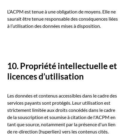
L’ACPM est tenue à une obligation de moyens. Elle ne
saurait être tenue responsable des conséquences liées
à l’utilisation des données mises à disposition.
10. Propriété intellectuelle et
licences d’utilisation
Les données et contenus accessibles dans le cadre des
services payants sont protégés. Leur utilisation est
strictement limitée aux droits concédés dans le cadre
de la souscription et soumise à citation de l'ACPM en
tant que source, notamment par la présence d'un lien
de re-direction (hyperlien) vers les contenus cités.