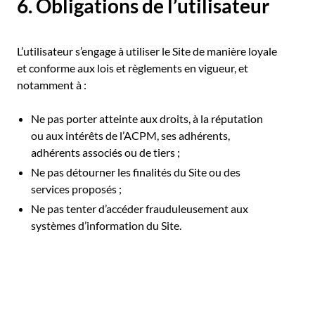
6. Obligations de l’utilisateur
L’utilisateur s’engage à utiliser le Site de manière loyale
et conforme aux lois et règlements en vigueur, et
notamment à :
Ne pas porter atteinte aux droits, à la réputation
ou aux intérêts de l’ACPM, ses adhérents,
adhérents associés ou de tiers ;
Ne pas détourner les finalités du Site ou des
services proposés ;
Ne pas tenter d’accéder frauduleusement aux
systèmes d’information du Site.