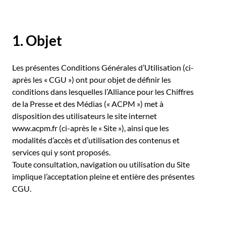
1. Objet
Les présentes Conditions Générales d’Utilisation (ci-
après les « CGU ») ont pour objet de définir les
conditions dans lesquelles l’Alliance pour les Chiffres
de la Presse et des Médias (« ACPM ») met à
disposition des utilisateurs le site internet
www.acpm.fr (ci-après le « Site »), ainsi que les
modalités d’accès et d’utilisation des contenus et
services qui y sont proposés.
Toute consultation, navigation ou utilisation du Site
implique l’acceptation pleine et entière des présentes
CGU.