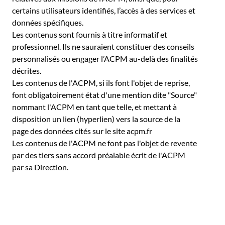
certains utilisateurs identifiés, l’accès à des services et
données spécifiques.
Les contenus sont fournis à titre informatif et
professionnel. Ils ne sauraient constituer des conseils
personnalisés ou engager l’ACPM au-delà des finalités
décrites.
Les contenus de l'ACPM, si ils font l'objet de reprise,
font obligatoirement état d'une mention dite "Source"
nommant l'ACPM en tant que telle, et mettant à
disposition un lien (hyperlien) vers la source de la
page des données cités sur le site acpm.fr
Les contenus de l'ACPM ne font pas l'objet de revente
par des tiers sans accord préalable écrit de l'ACPM
par sa Direction.