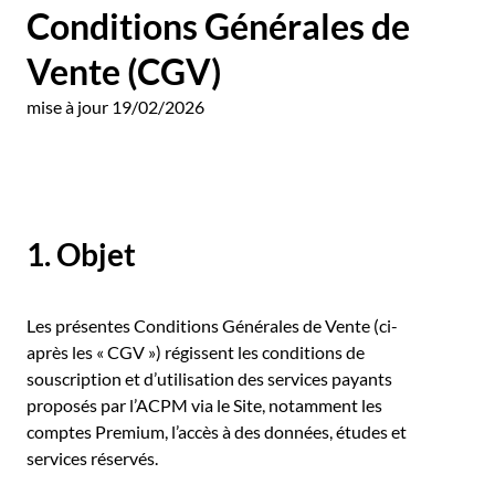
Conditions Générales de
Vente (CGV)
mise à jour 19/02/2026
1. Objet
Les présentes Conditions Générales de Vente (ci-
après les « CGV ») régissent les conditions de
souscription et d’utilisation des services payants
proposés par l’ACPM via le Site, notamment les
comptes Premium, l’accès à des données, études et
services réservés.