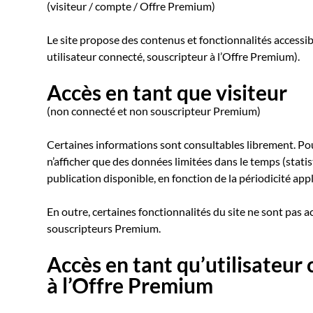
(visiteur / compte / Offre Premium)
Le site propose des contenus et fonctionnalités accessible
utilisateur connecté, souscripteur à l’Offre Premium).
Accès en tant que visiteur
(non connecté et non souscripteur Premium)
Certaines informations sont consultables librement. Pour 
n’afficher que des données limitées dans le temps (stat
publication disponible, en fonction de la périodicité appl
En outre, certaines fonctionnalités du site ne sont pas 
souscripteurs Premium.
Accès en tant qu’utilisateur
à l’Offre Premium