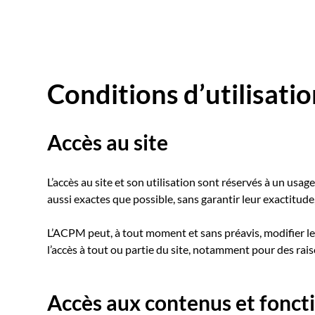
Conditions d’utilisatio
Accès au site
L’accès au site et son utilisation sont réservés à un usa
aussi exactes que possible, sans garantir leur exactitud
L’ACPM peut, à tout moment et sans préavis, modifier l
l’accès à tout ou partie du site, notamment pour des ra
Accès aux contenus et fonct