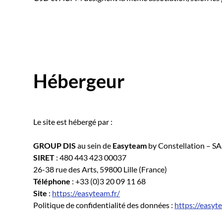
Hébergeur
Le site est hébergé par :
GROUP DIS
au sein de
Easyteam
by Constellation – SA
SIRET
: 480 443 423 00037
26-38 rue des Arts, 59800 Lille (France)
Téléphone
: +33 (0)3 20 09 11 68
Site
:
https://easyteam.fr/
Politique de confidentialité des données :
https://easyte