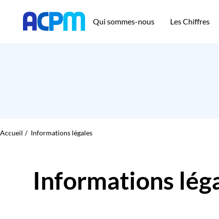
Qui sommes-nous
Les Chiffres
Accueil
Informations légales
Informations lég