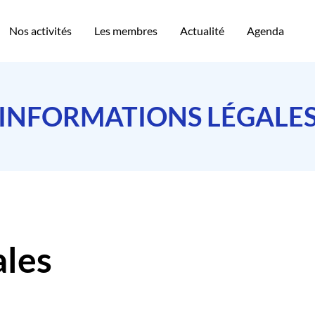
Nos activités
Les membres
Actualité
Agenda
INFORMATIONS LÉGALE
ales