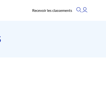
Recevoir les classements
S