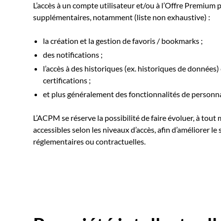
L’accès à un compte utilisateur et/ou à l’Offre Premium 
supplémentaires, notamment (liste non exhaustive) :
la création et la gestion de favoris / bookmarks ;
des notifications ;
l’accès à des historiques (ex. historiques de données
certifications ;
et plus généralement des fonctionnalités de personnal
L’ACPM se réserve la possibilité de faire évoluer, à tout
accessibles selon les niveaux d’accès, afin d’améliorer l
réglementaires ou contractuelles.