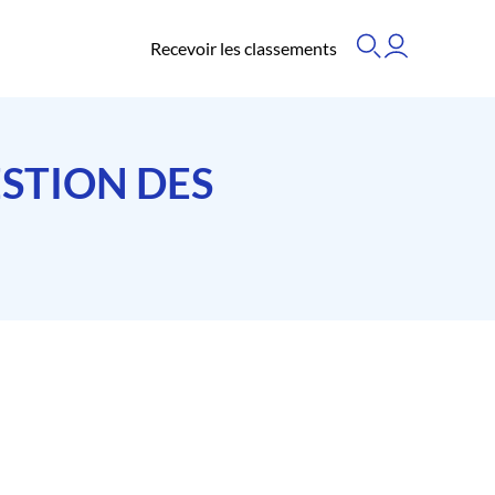
Recevoir les classements
ESTION DES