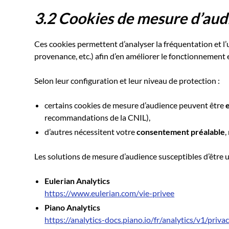
3.2 Cookies de mesure d’audi
Ces cookies permettent d’analyser la fréquentation et l’u
provenance, etc.) afin d’en améliorer le fonctionnement 
Selon leur configuration et leur niveau de protection :
certains cookies de mesure d’audience peuvent être
recommandations de la CNIL),
d’autres nécessitent votre
consentement préalable
,
Les solutions de mesure d’audience susceptibles d’être 
Eulerian Analytics
https://www.eulerian.com/vie-privee
Piano Analytics
https://analytics-docs.piano.io/fr/analytics/v1/priva