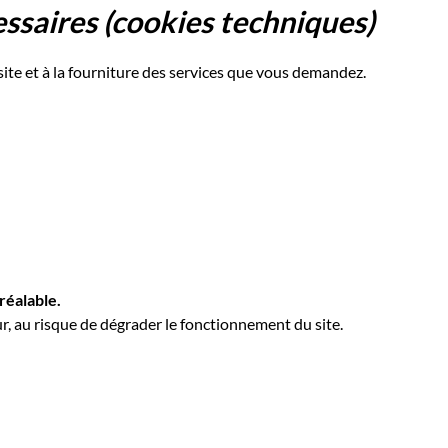
ssaires (cookies techniques)
te et à la fourniture des services que vous demandez.
réalable.
r, au risque de dégrader le fonctionnement du site.