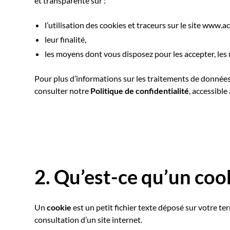
et transparente sur :
l’utilisation des cookies et traceurs sur le site www.ac
leur finalité,
les moyens dont vous disposez pour les accepter, les 
Pour plus d’informations sur les traitements de données
consulter notre
Politique de confidentialité
, accessible
2. Qu’est-ce qu’un coo
Un
cookie
est un petit fichier texte déposé sur votre te
consultation d’un site internet.