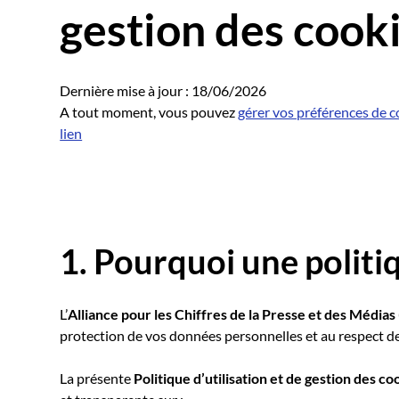
gestion des cook
Dernière mise à jour : 18/06/2026
A tout moment, vous pouvez
gérer vos préférences de co
lien
1. Pourquoi une politi
L’
Alliance pour les Chiffres de la Presse et des Média
protection de vos données personnelles et au respect de 
La présente
Politique d’utilisation et de gestion des co