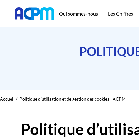
Qui sommes-nous
Les Chiffres
POLITIQUE
Accueil
Politique d’utilisation et de gestion des cookies - ACPM
Politique d’utilis