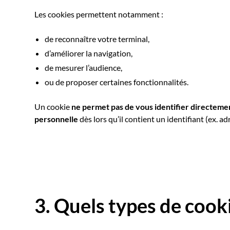
Les cookies permettent notamment :
de reconnaître votre terminal,
d’améliorer la navigation,
de mesurer l’audience,
ou de proposer certaines fonctionnalités.
Un cookie
ne permet pas de vous identifier directem
personnelle
dès lors qu’il contient un identifiant (ex. adr
3. Quels types de cooki