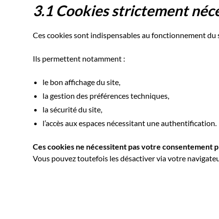
3.1 Cookies strictement néce
Ces cookies sont indispensables au fonctionnement du si
Ils permettent notamment :
le bon affichage du site,
la gestion des préférences techniques,
la sécurité du site,
l’accès aux espaces nécessitant une authentification.
Ces cookies ne nécessitent pas votre consentement p
Vous pouvez toutefois les désactiver via votre navigateu