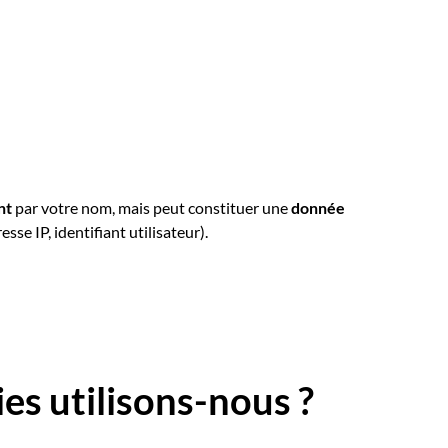
ent
par votre nom, mais peut constituer une
donnée
esse IP, identifiant utilisateur).
es utilisons-nous ?