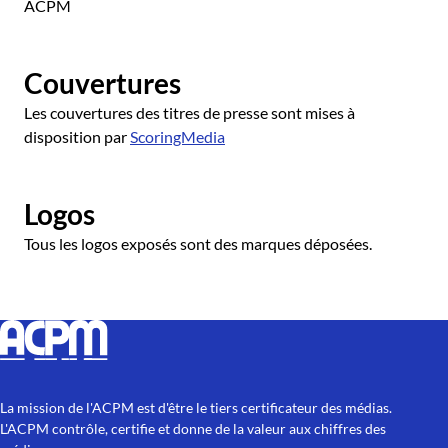
ACPM
Couvertures
Les couvertures des titres de presse sont mises à
disposition par
ScoringMedia
Logos
Tous les logos exposés sont des marques déposées.
La mission de l'ACPM est d'être le tiers certificateur des médias.
L'ACPM contrôle, certifie et donne de la valeur aux chiffres des