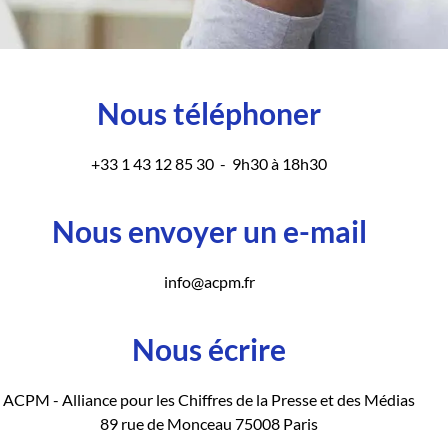
Nous téléphoner
+33 1 43 12 85 30 - 9h30 à 18h30
Nous envoyer un e-mail
info@acpm.fr
Nous écrire
ACPM - Alliance pour les Chiffres de la Presse et des Médias
89 rue de Monceau 75008 Paris