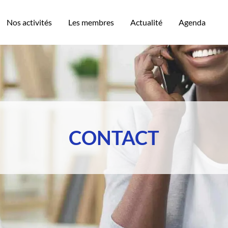
Nos activités
Les membres
Actualité
Agenda
CONTACT