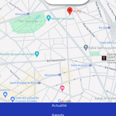
Actualité
Agenda