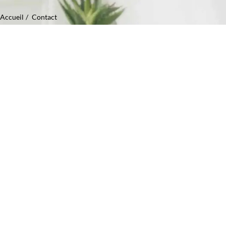
Accueil
Contact