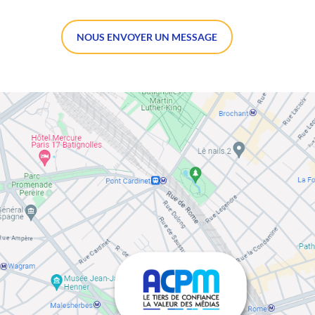
NOUS ENVOYER UN MESSAGE