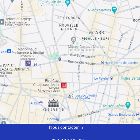
Nous contacter