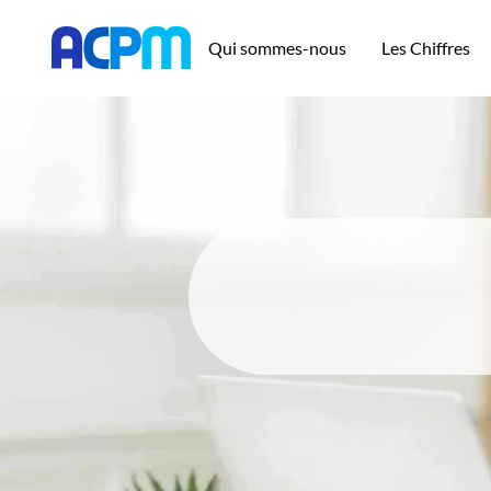
Qui sommes-nous
Les Chiffres