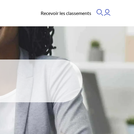
Recevoir les classements