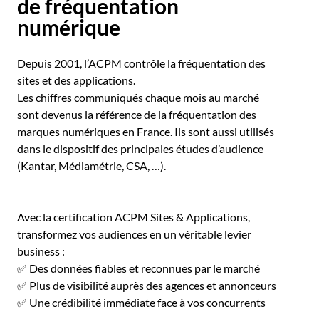
de fréquentation
numérique
Depuis 2001, l’ACPM contrôle la fréquentation des
sites et des applications.
Les chiffres communiqués chaque mois au marché
sont devenus la référence de la fréquentation des
marques numériques en France. Ils sont aussi utilisés
dans le dispositif des principales études d’audience
(Kantar, Médiamétrie, CSA, …).
Avec la certification ACPM Sites & Applications,
transformez vos audiences en un véritable levier
business :
✅ Des données fiables et reconnues par le marché
✅ Plus de visibilité auprès des agences et annonceurs
✅ Une crédibilité immédiate face à vos concurrents