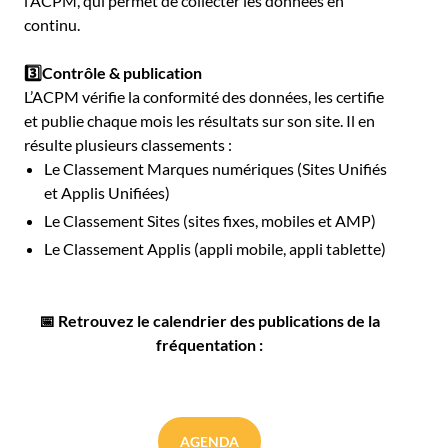
l’ACPM, qui permet de collecter les données en
continu.
3️⃣Contrôle & publication
L’ACPM vérifie la conformité des données, les certifie
et publie chaque mois les résultats sur son site. Il en
résulte plusieurs classements :
Le Classement Marques numériques (Sites Unifiés
et Applis Unifiées)
Le Classement Sites (sites fixes, mobiles et AMP)
Le Classement Applis (appli mobile, appli tablette)
📅 Retrouvez le calendrier des publications de la
fréquentation :
AGENDA