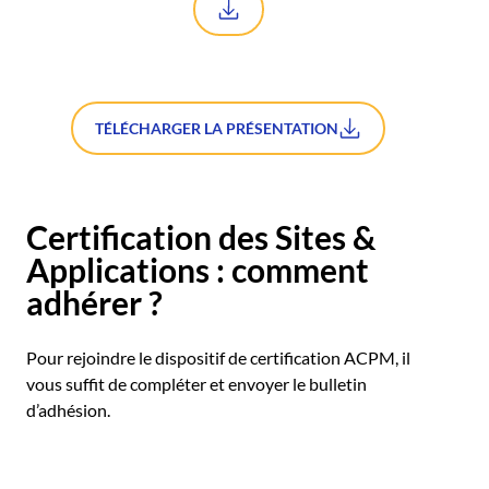
TÉLÉCHARGER LA PRÉSENTATION
Certification des Sites &
Applications : comment
adhérer ?
Pour rejoindre le dispositif de certification ACPM, il
vous suffit de compléter et envoyer le bulletin
d’adhésion.