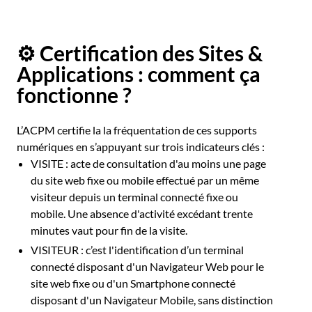
⚙️ Certification des Sites &
Applications : comment ça
fonctionne ?
L’ACPM certifie la la fréquentation de ces supports
numériques en s’appuyant sur trois indicateurs clés :
VISITE : acte de consultation d'au moins une page
du site web fixe ou mobile effectué par un même
visiteur depuis un terminal connecté fixe ou
mobile. Une absence d'activité excédant trente
minutes vaut pour fin de la visite.
VISITEUR : c’est l'identification d’un terminal
connecté disposant d'un Navigateur Web pour le
site web fixe ou d'un Smartphone connecté
disposant d'un Navigateur Mobile, sans distinction