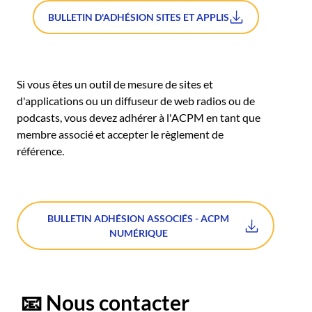
BULLETIN D'ADHÉSION SITES ET APPLIS
Si vous êtes un outil de mesure de sites et
d'applications ou un diffuseur de web radios ou de
podcasts, vous devez adhérer à l'ACPM en tant que
membre associé et accepter le règlement de
référence.
BULLETIN ADHÉSION ASSOCIÉS - ACPM
NUMÉRIQUE
📧 Nous contacter