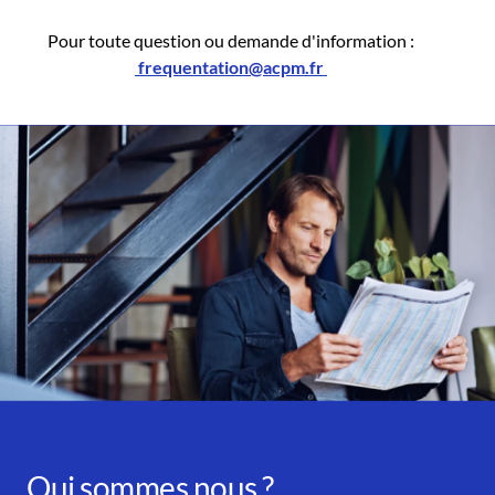
Pour toute question ou demande d'information :
frequentation@acpm.fr
Qui sommes nous ?