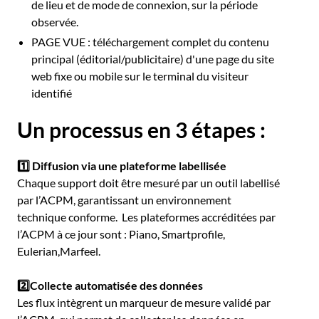
de lieu et de mode de connexion, sur la période
observée.
PAGE VUE : téléchargement complet du contenu
principal (éditorial/publicitaire) d'une page du site
web fixe ou mobile sur le terminal du visiteur
identifié
Un processus en 3 étapes :
1️⃣ Diffusion via une plateforme labellisée
Chaque support doit être mesuré par un outil labellisé
par l’ACPM, garantissant un environnement
technique conforme. Les plateformes accréditées par
l’ACPM à ce jour sont : Piano, Smartprofile,
Eulerian,Marfeel.
2️⃣Collecte automatisée des données
Les flux intègrent un marqueur de mesure validé par