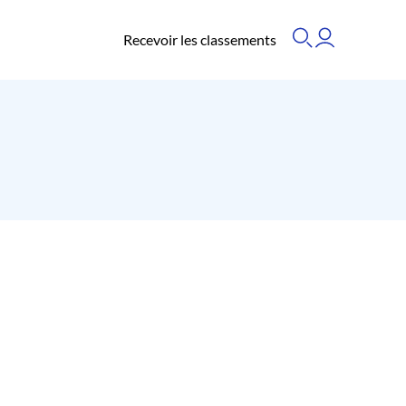
Recevoir les classements