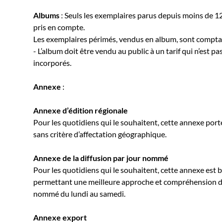
Albums
: Seuls les exemplaires parus depuis moins de 
pris en compte.
Les exemplaires périmés, vendus en album, sont comptabi
- L’album doit être vendu au public à un tarif qui n’est p
incorporés.
Annexe
:
Annexe d’édition régionale
Pour les quotidiens qui le souhaitent, cette annexe port
sans critère d’affectation géographique.
Annexe de la diffusion par jour nommé
Pour les quotidiens qui le souhaitent, cette annexe est b
permettant une meilleure approche et compréhension des
nommé du lundi au samedi.
Annexe export