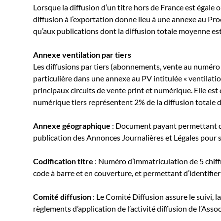
Lorsque la diffusion d’un titre hors de France est égale o
diffusion à l’exportation donne lieu à une annexe au Pro
qu’aux publications dont la diffusion totale moyenne es
Annexe ventilation par tiers
Les diffusions par tiers (abonnements, vente au numéro
particulière dans une annexe au PV intitulée « ventilatio
principaux circuits de vente print et numérique. Elle est
numérique tiers représentent 2% de la diffusion totale du
Annexe géographique
: Document payant permettant de 
publication des Annonces Journalières et Légales pour 
Codification titre
: Numéro d’immatriculation de 5 chiff
code à barre et en couverture, et permettant d’identifier
Comité diffusion
: Le Comité Diffusion assure le suivi, l
règlements d’application de l’activité diffusion de l’Assoc