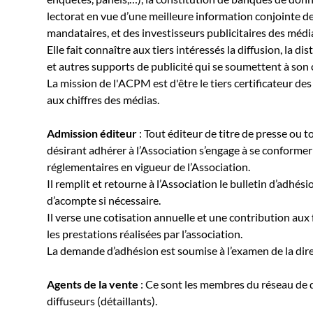
lectorat en vue d’une meilleure information conjointe des
mandataires, et des investisseurs publicitaires des méd
Elle fait connaître aux tiers intéressés la diffusion, la
et autres supports de publicité qui se soumettent à son 
La mission de l'ACPM est d'être le tiers certificateur de
aux chiffres des médias.
Admission éditeur
: Tout éditeur de titre de presse ou 
désirant adhérer à l’Association s’engage à se conformer 
réglementaires en vigueur de l’Association.
Il remplit et retourne à l’Association le bulletin d’adhé
d’acompte si nécessaire.
Il verse une cotisation annuelle et une contribution aux 
les prestations réalisées par l’association.
La demande d’adhésion est soumise à l’examen de la dire
Agents de la vente
: Ce sont les membres du réseau de di
diffuseurs (détaillants).