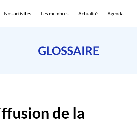
Nos activités
Les membres
Actualité
Agenda
GLOSSAIRE
iffusion de la