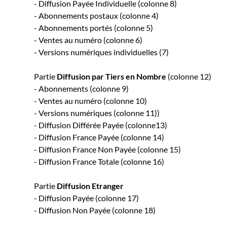
- Diffusion Payée Individuelle (colonne 8)
- Abonnements postaux (colonne 4)
- Abonnements portés (colonne 5)
- Ventes au numéro (colonne 6)
- Versions numériques individuelles (7)
Partie
Diffusion par Tiers en Nombre
(colonne 12)
- Abonnements (colonne 9)
- Ventes au numéro (colonne 10)
- Versions numériques (colonne 11))
- Diffusion Différée Payée (colonne13)
- Diffusion France Payée (colonne 14)
- Diffusion France Non Payée (colonne 15)
- Diffusion France Totale (colonne 16)
Partie
Diffusion Etranger
- Diffusion Payée (colonne 17)
- Diffusion Non Payée (colonne 18)