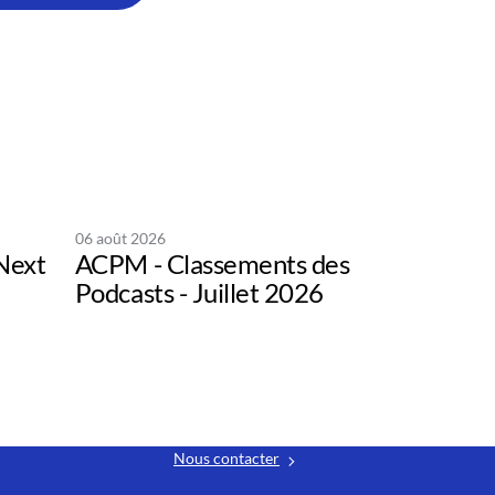
06 août 2026
Next
ACPM - Classements des
Podcasts - Juillet 2026
Nous contacter