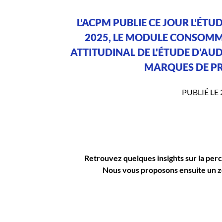
L'ACPM PUBLIE CE JOUR L'ÉT
2025, LE MODULE CONSOMM
ATTITUDINAL DE L'ÉTUDE D’AU
MARQUES DE PR
PUBLIÉ LE 
Retrouvez quelques insights sur la perc
Nous vous proposons ensuite un zo