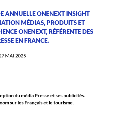
UDE ANNUELLE ONENEXT INSIGHT
ATION MÉDIAS, PRODUITS ET
DIENCE ONENEXT, RÉFÉRENTE DES
ESSE EN FRANCE.
27 MAI 2025
eption du média Presse et ses publicités.
om sur les Français et le tourisme.