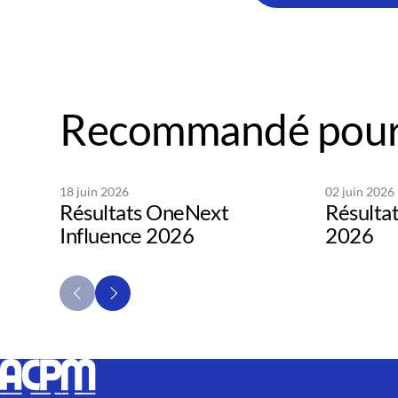
Recommandé pour
18 juin 2026
02 juin 2026
Résultats OneNext
Résulta
Influence 2026
2026