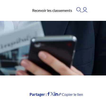
Recevoir les classements
Partager :
Copier le lien