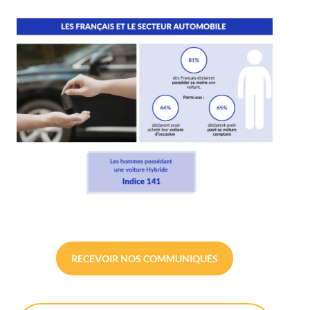
RECEVOIR NOS COMMUNIQUÉS