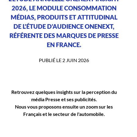
2026, LE MODULE CONSOMMATION
MÉDIAS, PRODUITS ET ATTITUDINAL
DE L'ÉTUDE D’AUDIENCE ONENEXT,
RÉFÉRENTE DES MARQUES DE PRESSE
EN FRANCE.
PUBLIÉ LE 2 JUIN 2026
Retrouvez quelques insights sur la perception du
média Presse et ses publicités.
Nous vous proposons ensuite un zoom sur les
Français et le secteur de l'automobile.