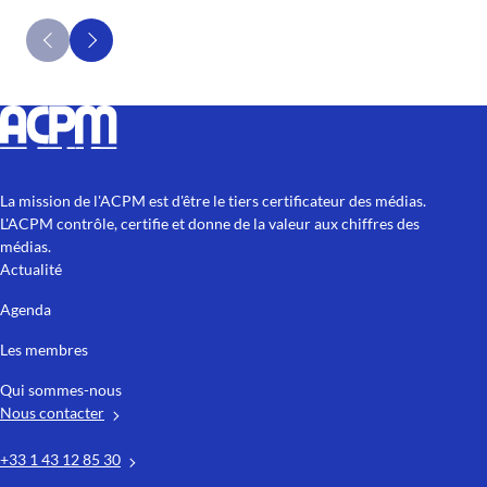
La mission de l'ACPM est d'être le tiers certificateur des médias.
L'ACPM contrôle, certifie et donne de la valeur aux chiffres des
médias.
Actualité
Agenda
Les membres
Qui sommes-nous
Nous contacter
+33 1 43 12 85 30