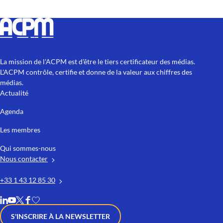
La mission de l'ACPM est d'être le tiers certificateur des médias.
L'ACPM contrôle, certifie et donne de la valeur aux chiffres des
médias.
Actualité
Agenda
Les membres
Qui sommes-nous
Nous contacter
+33 1 43 12 85 30
S'INSCRIRE À LA NEWSLETTER