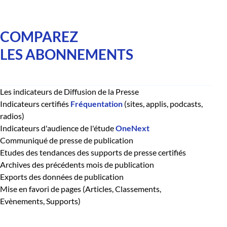
COMPAREZ
LES ABONNEMENTS
Les indicateurs de Diffusion de la Presse
Indicateurs certifiés
Fréquentation
(sites, applis, podcasts,
radios)
Indicateurs d'audience de l'étude
OneNext
Communiqué de presse de publication
Etudes des tendances des supports de presse certifiés
Archives des précédents mois de publication
Exports des données de publication
Mise en favori de pages (Articles, Classements,
Evènements, Supports)