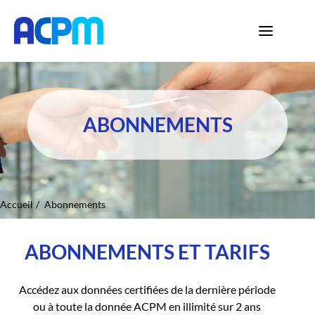
ABONNEMENTS
Accueil
Abonnements
ABONNEMENTS ET TARIFS
Accédez aux données certifiées de la dernière période
ou à toute la donnée ACPM en illimité sur 2 ans