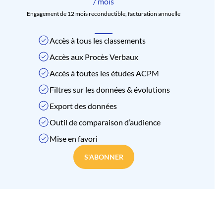
/ mois
Engagement de 12 mois reconductible, facturation annuelle
Accès à tous les classements
Accès aux Procès Verbaux
Accès à toutes les études ACPM
Filtres sur les données & évolutions
Export des données
Outil de comparaison d’audience
Mise en favori
S'ABONNER