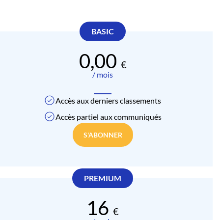
0,00
/ mois
Accès aux derniers classements
Accès partiel aux communiqués
S'ABONNER
16