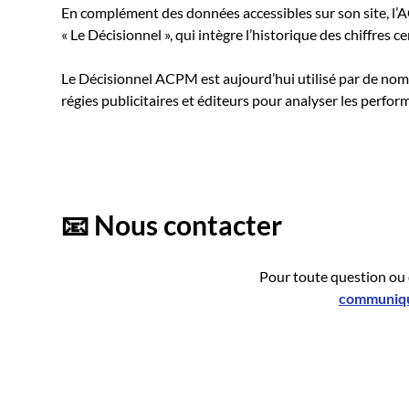
En complément des données accessibles sur son site, l
« Le Décisionnel », qui intègre l’historique des chiffres ce
Le Décisionnel ACPM est aujourd’hui utilisé par de no
régies publicitaires et éditeurs pour analyser les perform
📧 Nous contacter
Pour toute question ou
communiq