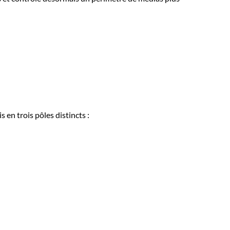
 en trois pôles distincts :