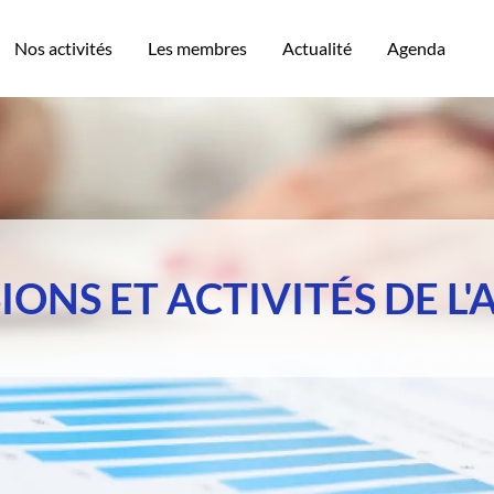
Nos activités
Les membres
Actualité
Agenda
IONS ET ACTIVITÉS DE L