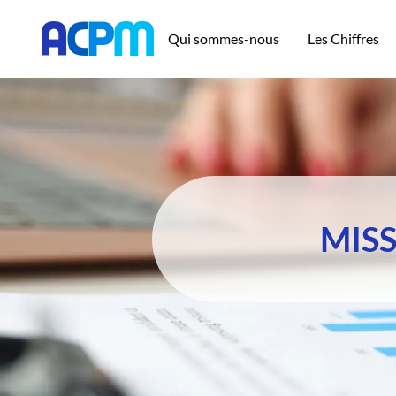
Qui sommes-nous
Les Chiffres
MISS