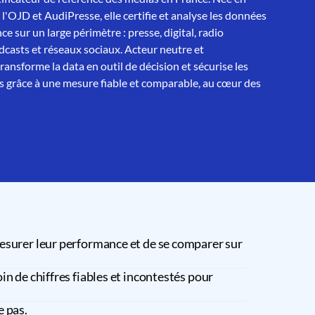
 l'OJD et AudiPresse, elle certifie et analyse les données
ce sur un large périmètre : presse, digital, radio
asts et réseaux sociaux. Acteur neutre et
nsforme la data en outil de décision et sécurise les
 grâce à une mesure fiable et comparable, au cœur des
esurer leur performance et de se comparer sur
in de chiffres fiables et incontestés pour
e pas.