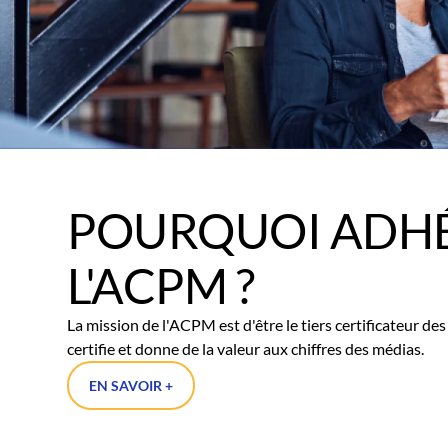
POURQUOI ADHÉ
L'ACPM ?
La mission de l'ACPM est d'être le tiers certificateur d
certifie et donne de la valeur aux chiffres des médias.
EN SAVOIR +