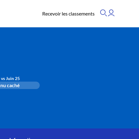
Recevoir les classements
 vs Juin 25
nu caché