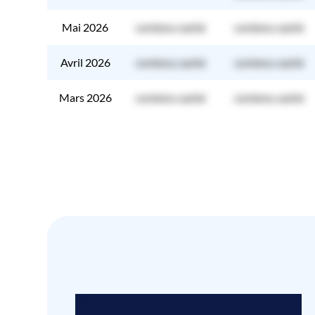
Mai 2026
contenu caché
contenu caché
Avril 2026
contenu caché
contenu caché
Mars 2026
contenu caché
contenu caché