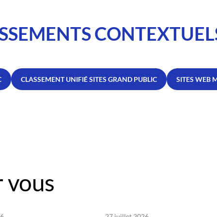
SSEMENTS CONTEXTUEL
C
CLASSEMENT UNIFIÉ SITES GRAND PUBLIC
SITES WEB 
 vous
26
27 juillet 2026