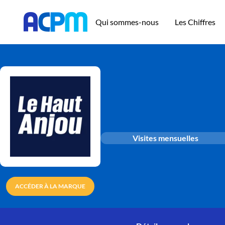
Qui sommes-nous
Les Chiffres
Visites mensuelles
ACCÉDER À LA MARQUE