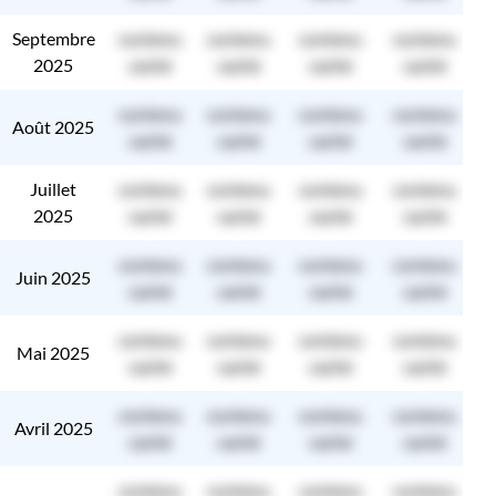
Septembre
contenu
contenu
contenu
contenu
2025
caché
caché
caché
caché
contenu
contenu
contenu
contenu
Août 2025
caché
caché
caché
caché
Juillet
contenu
contenu
contenu
contenu
2025
caché
caché
caché
caché
contenu
contenu
contenu
contenu
Juin 2025
caché
caché
caché
caché
contenu
contenu
contenu
contenu
Mai 2025
caché
caché
caché
caché
contenu
contenu
contenu
contenu
Avril 2025
caché
caché
caché
caché
contenu
contenu
contenu
contenu