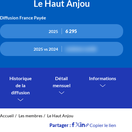
Le Haut Anjou
Diffusion France Payée
6 295
2025
contenu caché
2025 vs 2024
Historique
Détail
Informations
de la
mensuel
diffusion
Accueil
Les membres
Le Haut Anjou
Partager :
Copier le lien