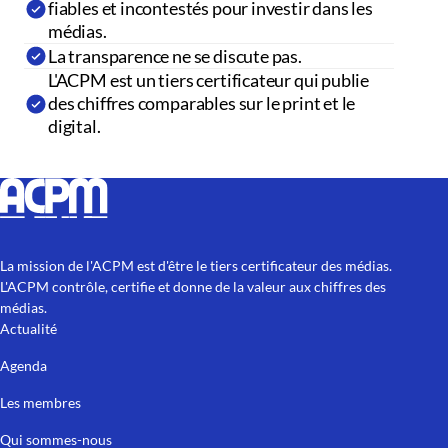
fiables et incontestés pour investir dans les
médias.
La transparence ne se discute pas.
L'ACPM est un tiers certificateur qui publie
des chiffres comparables sur le print et le
digital.
La mission de l'ACPM est d'être le tiers certificateur des médias.
L'ACPM contrôle, certifie et donne de la valeur aux chiffres des
médias.
Actualité
Agenda
Les membres
Qui sommes-nous