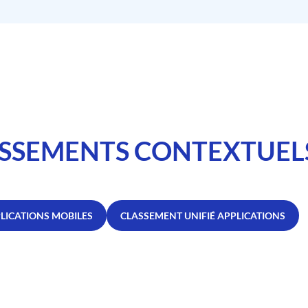
SSEMENTS CONTEXTUEL
LICATIONS MOBILES
CLASSEMENT UNIFIÉ APPLICATIONS