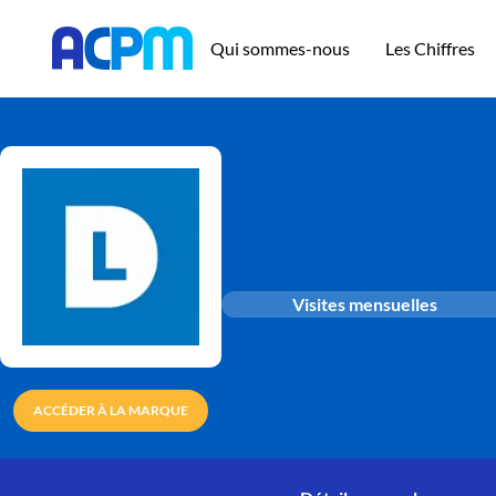
Qui sommes-nous
Les Chiffres
Visites mensuelles
ACCÉDER À LA MARQUE