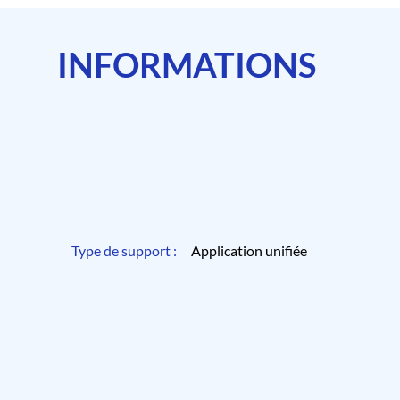
INFORMATIONS
Type de support :
Application unifiée