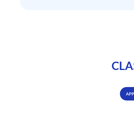
CLA
APP