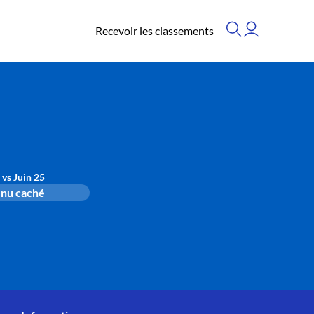
Recevoir les classements
 vs Juin 25
nu caché