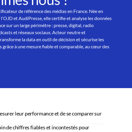
tificateur de référence des médias en France. Née en
 l'OJD et AudiPresse, elle certifie et analyse les données
ce sur un large périmètre : presse, digital, radio
asts et réseaux sociaux. Acteur neutre et
nsforme la data en outil de décision et sécurise les
 grâce à une mesure fiable et comparable, au cœur des
esurer leur performance et de se comparer sur
in de chiffres fiables et incontestés pour