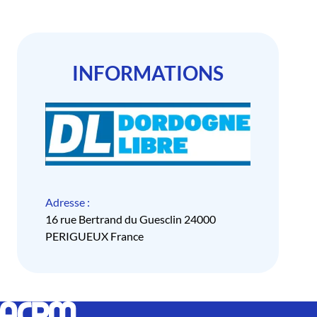
INFORMATIONS
Adresse :
16 rue Bertrand du Guesclin 24000
PERIGUEUX France