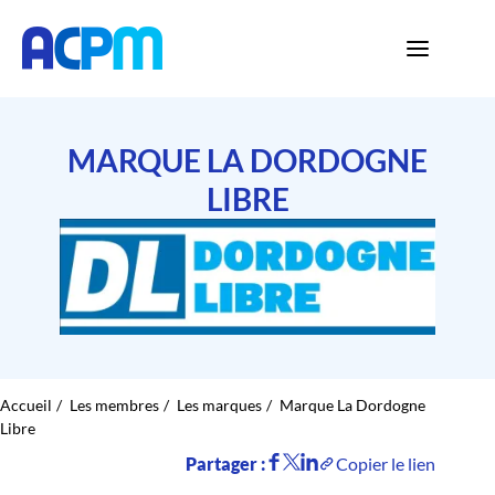
MARQUE LA DORDOGNE
LIBRE
Accueil
Les membres
Les marques
Marque La Dordogne
Libre
Partager :
Copier le lien