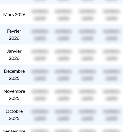
contenu
contenu
contenu
contenu
co
Mars 2026
caché
caché
caché
caché
c
Février
contenu
contenu
contenu
contenu
co
2026
caché
caché
caché
caché
c
Janvier
contenu
contenu
contenu
contenu
co
2026
caché
caché
caché
caché
c
Décembre
contenu
contenu
contenu
contenu
co
2025
caché
caché
caché
caché
c
Novembre
contenu
contenu
contenu
contenu
co
2025
caché
caché
caché
caché
c
Octobre
contenu
contenu
contenu
contenu
co
2025
caché
caché
caché
caché
c
Septembre
contenu
contenu
contenu
contenu
co