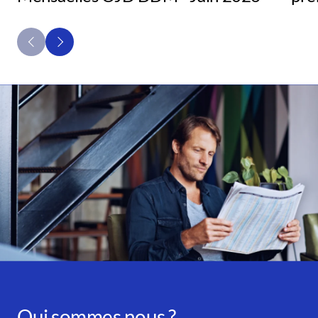
Qui sommes nous ?