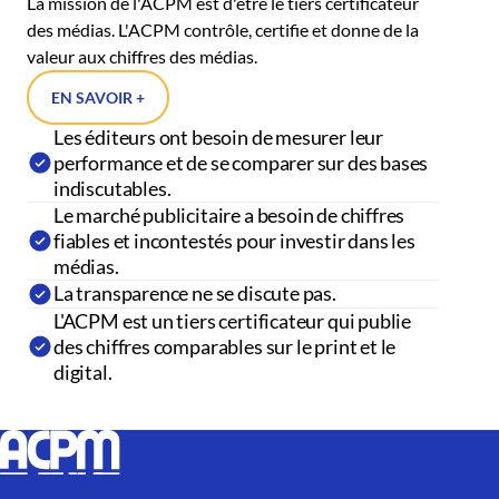
La mission de l'ACPM est d'être le tiers certificateur
des médias. L'ACPM contrôle, certifie et donne de la
valeur aux chiffres des médias.
EN SAVOIR +
Les éditeurs ont besoin de mesurer leur
performance et de se comparer sur des bases
indiscutables.
Le marché publicitaire a besoin de chiffres
fiables et incontestés pour investir dans les
médias.
La transparence ne se discute pas.
L'ACPM est un tiers certificateur qui publie
des chiffres comparables sur le print et le
digital.