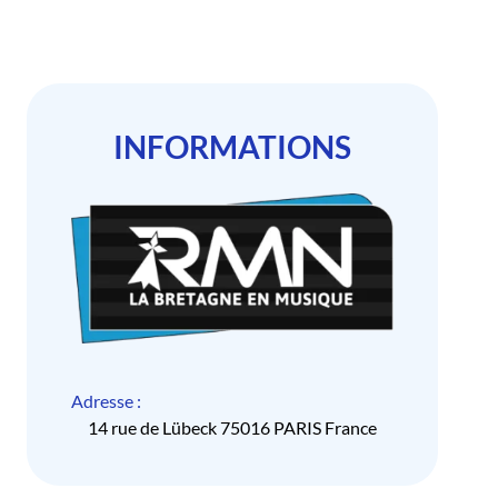
INFORMATIONS
Adresse :
14 rue de Lübeck 75016 PARIS France