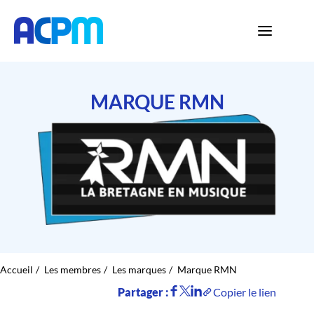
MARQUE RMN
Accueil
Les membres
Les marques
Marque RMN
Partager :
Copier le lien