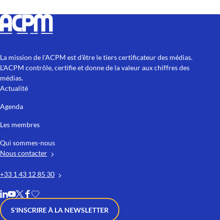
La mission de l'ACPM est d'être le tiers certificateur des médias.
L'ACPM contrôle, certifie et donne de la valeur aux chiffres des
médias.
Actualité
Agenda
Les membres
Qui sommes-nous
Nous contacter
+33 1 43 12 85 30
S'INSCRIRE À LA NEWSLETTER