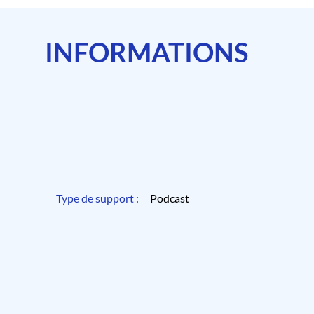
INFORMATIONS
Type de support :
Podcast