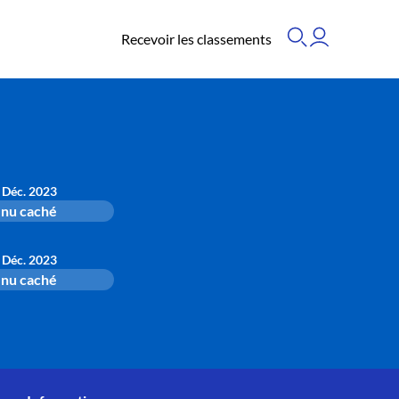
Recevoir les classements
 Déc. 2023
nu caché
 Déc. 2023
nu caché