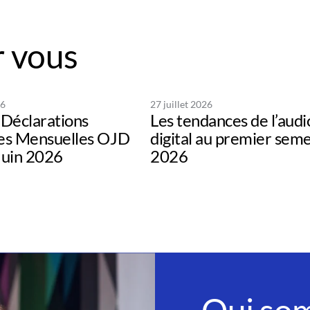
 vous
26
27 juillet 2026
Déclarations
Les tendances de l’audi
s Mensuelles OJD
digital au premier sem
uin 2026
2026