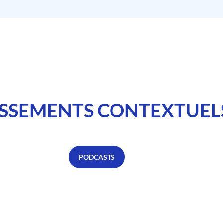
SSEMENTS CONTEXTUEL
PODCASTS