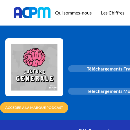
Qui sommes-nous
Les Chiffres
Téléchargements Fr
Téléchargements M
ACCÉDER À LA MARQUE PODCAST