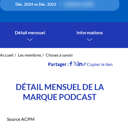
contenu caché
Déc. 2024 vs Déc. 2023
Détail mensuel
Informations
Accueil
Les membres
Choses à savoir
Partager :
Copier le lien
DÉTAIL MENSUEL DE LA
MARQUE PODCAST
Source ACPM