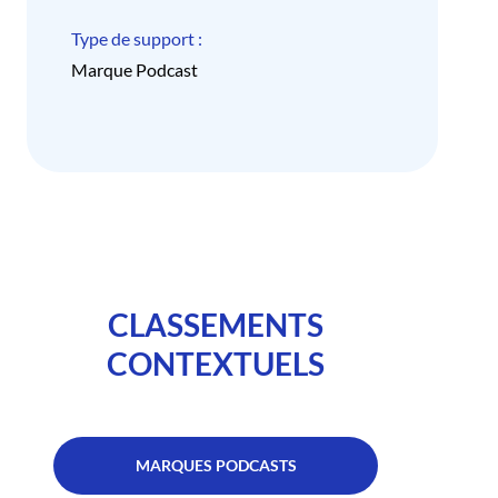
Type de support :
Marque Podcast
CLASSEMENTS
CONTEXTUELS
MARQUES PODCASTS