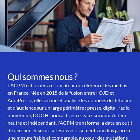
Qui sommes nous ?
L'ACPM est le tiers certificateur de référence des médias
en France. Née en 2015 de la fusion entre l'OJD et
AudiPresse, elle certifie et analyse les données de diffusion
et d'audience sur un large périmètre : presse, digital, radio
numérique, DOOH, podcasts et réseaux sociaux. Acteur
neutre et indépendant, l'ACPM transforme la data en outil
de décision et sécurise les investissements médias grâce à
une mesure fiable et comparable, au cœur des mutations