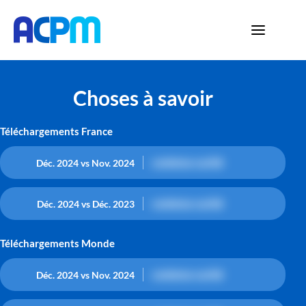
Choses à savoir
Téléchargements France
contenu caché
Déc. 2024 vs Nov. 2024
contenu caché
Déc. 2024 vs Déc. 2023
Téléchargements Monde
contenu caché
Déc. 2024 vs Nov. 2024