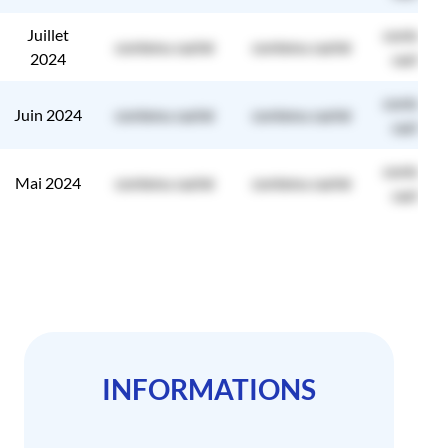
Juillet
contenu
contenu caché
contenu caché
2024
caché
contenu
Juin 2024
contenu caché
contenu caché
caché
contenu
Mai 2024
contenu caché
contenu caché
caché
INFORMATIONS