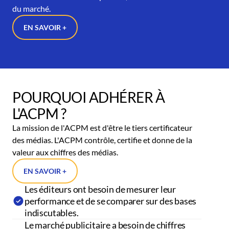
du marché.
EN SAVOIR +
POURQUOI ADHÉRER À
L'ACPM ?
La mission de l'ACPM est d'être le tiers certificateur
des médias. L'ACPM contrôle, certifie et donne de la
valeur aux chiffres des médias.
EN SAVOIR +
Les éditeurs ont besoin de mesurer leur
performance et de se comparer sur des bases
indiscutables.
Le marché publicitaire a besoin de chiffres