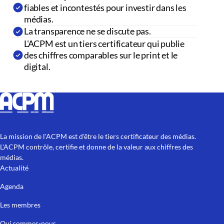
fiables et incontestés pour investir dans les
médias.
La transparence ne se discute pas.
L'ACPM est un tiers certificateur qui publie
des chiffres comparables sur le print et le
digital.
La mission de l'ACPM est d'être le tiers certificateur des médias.
L'ACPM contrôle, certifie et donne de la valeur aux chiffres des
médias.
Actualité
Agenda
Les membres
Qui sommes-nous