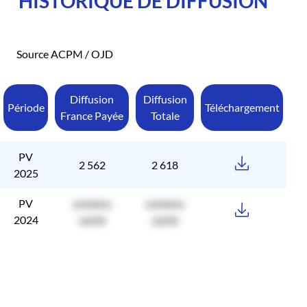
HISTORIQUE DE DIFFUSION
Source ACPM / OJD
Diffusion
Diffusion
Période
Téléchargement
France Payée
Totale
PV
2 562
2 618
2025
PV
contenu
contenu
2024
caché
caché