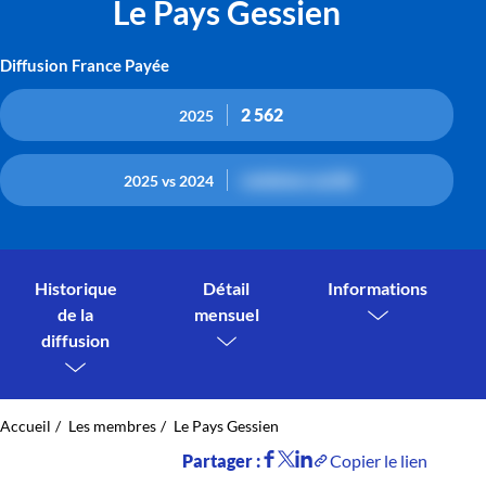
Le Pays Gessien
Diffusion France Payée
2 562
2025
contenu caché
2025 vs 2024
Historique
Détail
Informations
de la
mensuel
diffusion
Accueil
Les membres
Le Pays Gessien
Partager :
Copier le lien