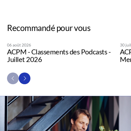
Recommandé pour vous
06 août 2026
30 jui
ACPM - Classements des Podcasts -
ACP
Juillet 2026
Men