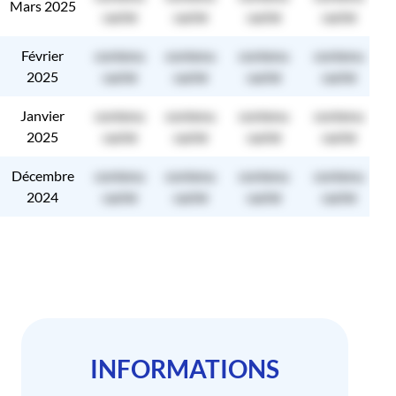
Mars 2025
caché
caché
caché
caché
Février
contenu
contenu
contenu
contenu
2025
caché
caché
caché
caché
Janvier
contenu
contenu
contenu
contenu
2025
caché
caché
caché
caché
Décembre
contenu
contenu
contenu
contenu
2024
caché
caché
caché
caché
INFORMATIONS