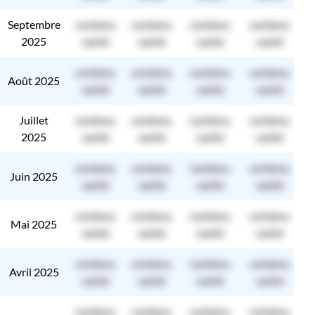
Septembre
contenu
contenu
contenu
contenu
2025
caché
caché
caché
caché
contenu
contenu
contenu
contenu
Août 2025
caché
caché
caché
caché
Juillet
contenu
contenu
contenu
contenu
2025
caché
caché
caché
caché
contenu
contenu
contenu
contenu
Juin 2025
caché
caché
caché
caché
contenu
contenu
contenu
contenu
Mai 2025
caché
caché
caché
caché
contenu
contenu
contenu
contenu
Avril 2025
caché
caché
caché
caché
contenu
contenu
contenu
contenu