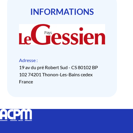
INFORMATIONS
Adresse :
19 av du pré Robert Sud - CS 80102 BP
102 74201 Thonon-Les-Bains cedex
France