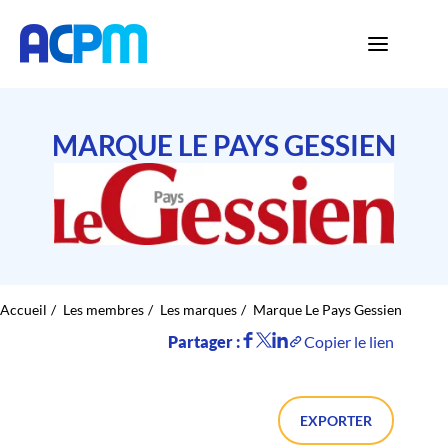
MARQUE LE PAYS GESSIEN
Accueil
Les membres
Les marques
Marque Le Pays Gessien
Partager :
Copier le lien
EXPORTER