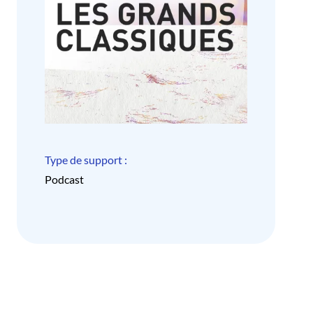
Type de support :
Podcast