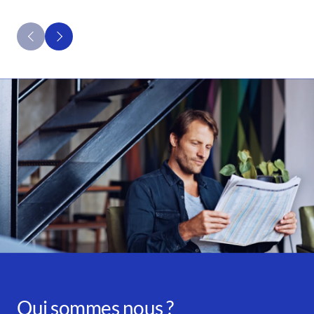
Qui sommes nous ?