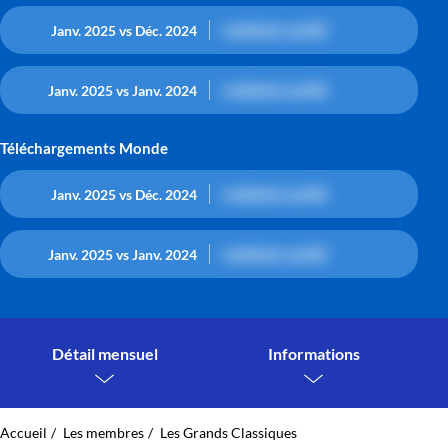
contenu caché
Janv. 2025 vs Déc. 2024
contenu caché
Janv. 2025 vs Janv. 2024
Téléchargements Monde
contenu caché
Janv. 2025 vs Déc. 2024
contenu caché
Janv. 2025 vs Janv. 2024
Détail mensuel
Informations
Accueil
Les membres
Les Grands Classiques