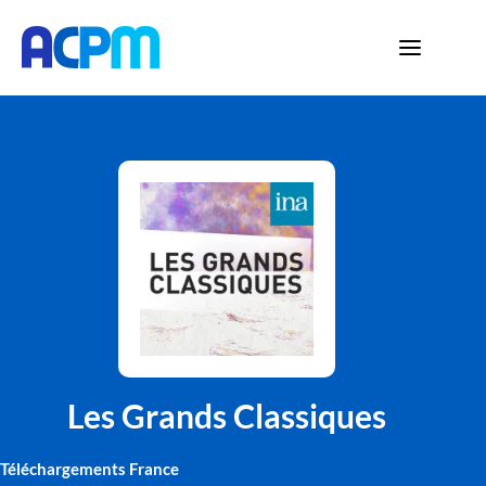
Les Grands Classiques
Téléchargements France