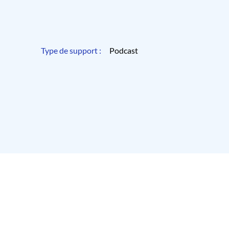
Type de support :
Podcast