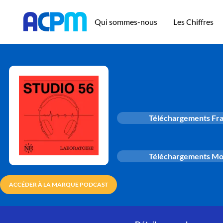
Qui sommes-nous
Les Chiffres
Téléchargements Fr
Téléchargements M
ACCÉDER À LA MARQUE PODCAST