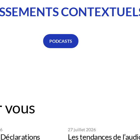
SSEMENTS CONTEXTUEL
PODCASTS
 vous
26
27 juillet 2026
Déclarations
Les tendances de l’audi