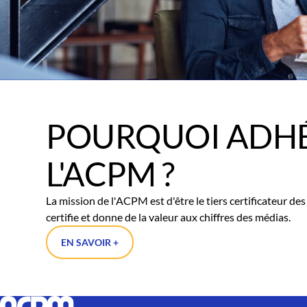
POURQUOI ADHÉ
L'ACPM ?
La mission de l'ACPM est d'être le tiers certificateur d
certifie et donne de la valeur aux chiffres des médias.
EN SAVOIR +