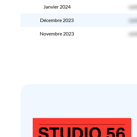
Janvier 2024
con
Décembre 2023
con
Novembre 2023
con