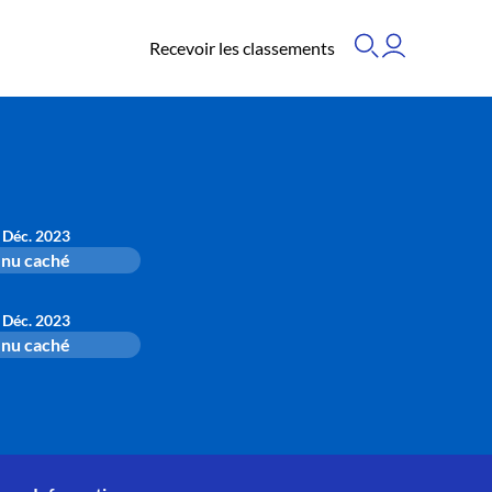
Recevoir les classements
 Déc. 2023
nu caché
 Déc. 2023
nu caché