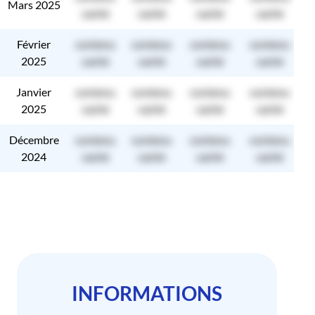
Mars 2025
caché
caché
caché
caché
Février
contenu
contenu
contenu
contenu
2025
caché
caché
caché
caché
Janvier
contenu
contenu
contenu
contenu
2025
caché
caché
caché
caché
Décembre
contenu
contenu
contenu
contenu
2024
caché
caché
caché
caché
INFORMATIONS