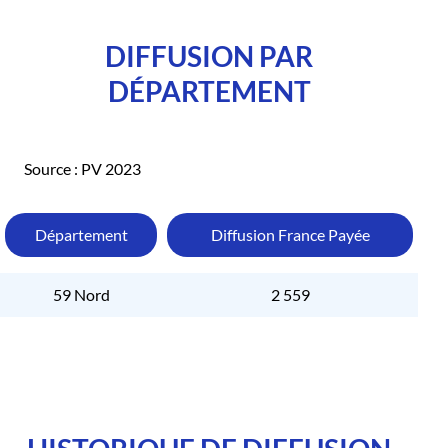
DIFFUSION PAR
DÉPARTEMENT
Source : PV 2023
Département
Diffusion France Payée
59 Nord
2 559