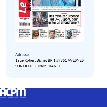
Adresse :
1 rue Robert Bichet BP 1 59361 AVESNES
SUR HELPE Cedex FRANCE