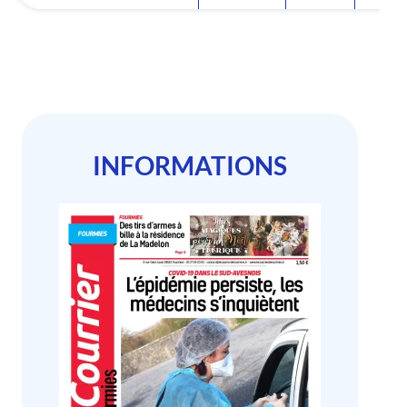
INFORMATIONS