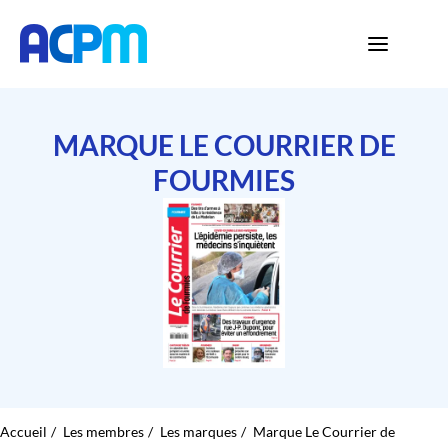
MARQUE LE COURRIER DE
FOURMIES
Accueil
Les membres
Les marques
Marque Le Courrier de