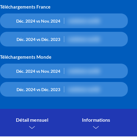
Téléchargements France
contenu caché
Déc. 2024 vs Nov. 2024
contenu caché
Déc. 2024 vs Déc. 2023
Téléchargements Monde
contenu caché
Déc. 2024 vs Nov. 2024
contenu caché
Déc. 2024 vs Déc. 2023
Détail mensuel
Informations