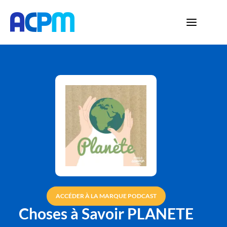
ACCÉDER À LA MARQUE PODCAST
Choses à Savoir PLANETE