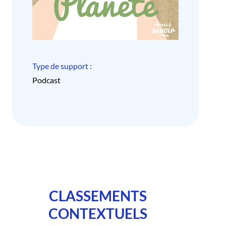
Type de support :
Podcast
CLASSEMENTS
CONTEXTUELS