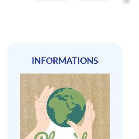
caché
INFORMATIONS