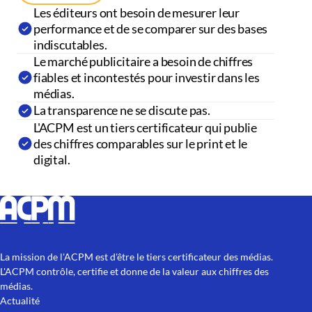
Les éditeurs ont besoin de mesurer leur
performance et de se comparer sur des bases
indiscutables.
Le marché publicitaire a besoin de chiffres
fiables et incontestés pour investir dans les
médias.
La transparence ne se discute pas.
L'ACPM est un tiers certificateur qui publie
des chiffres comparables sur le print et le
digital.
La mission de l'ACPM est d'être le tiers certificateur des médias.
L'ACPM contrôle, certifie et donne de la valeur aux chiffres des
médias.
Actualité