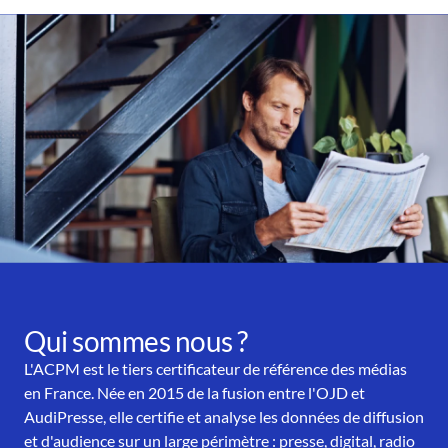
Qui sommes nous ?
L'ACPM est le tiers certificateur de référence des médias
en France. Née en 2015 de la fusion entre l'OJD et
AudiPresse, elle certifie et analyse les données de diffusion
et d'audience sur un large périmètre : presse, digital, radio