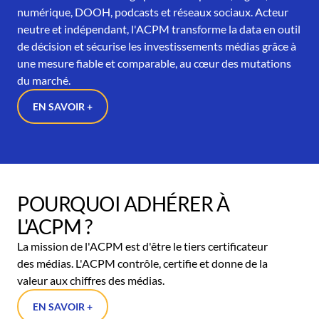
numérique, DOOH, podcasts et réseaux sociaux. Acteur
neutre et indépendant, l'ACPM transforme la data en outil
de décision et sécurise les investissements médias grâce à
une mesure fiable et comparable, au cœur des mutations
du marché.
EN SAVOIR +
POURQUOI ADHÉRER À
L'ACPM ?
La mission de l'ACPM est d'être le tiers certificateur
des médias. L'ACPM contrôle, certifie et donne de la
valeur aux chiffres des médias.
EN SAVOIR +