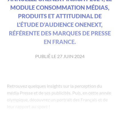
MODULE CONSOMMATION MÉDIAS,
PRODUITS ET ATTITUDINAL DE
L'ÉTUDE D’AUDIENCE ONENEXT,
RÉFÉRENTE DES MARQUES DE PRESSE
EN FRANCE.
PUBLIÉ LE 27 JUIN 2024
Retrouvez quelques insights sur la perception du
média Presse et de ses publicités. Puis, en cette année
olympique, découvrez un portrait des Français et de
leur rapport au sport !