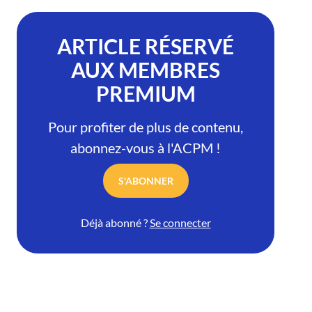
ARTICLE RÉSERVÉ
AUX MEMBRES
PREMIUM
Pour profiter de plus de contenu,
abonnez-vous à l'ACPM !
S'ABONNER
Déjà abonné ?
Se connecter