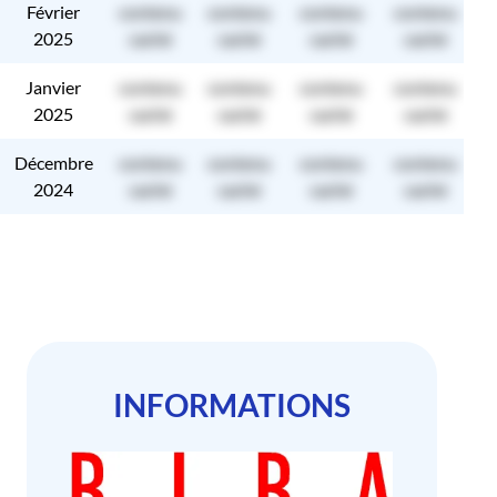
Février
contenu
contenu
contenu
contenu
2025
caché
caché
caché
caché
Janvier
contenu
contenu
contenu
contenu
2025
caché
caché
caché
caché
Décembre
contenu
contenu
contenu
contenu
2024
caché
caché
caché
caché
INFORMATIONS