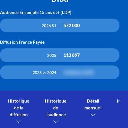
Audience Ensemble 15 ans et+ (LDP)
572 000
2026 S1
Diffusion France Payée
113 897
2025
contenu caché
2025 vs 2024
Historique
Historique
Détail
Infor
de la
de
mensuel
diffusion
l'audience