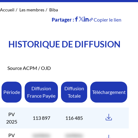
Accueil
Les membres
Biba
Partager :
Copier le lien
HISTORIQUE DE DIFFUSION
Source ACPM / OJD
Diffusion
Diffusion
Période
Téléchargement
France Payée
Totale
PV
113 897
116 485
2025
PV
contenu
contenu