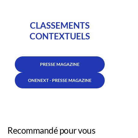
CLASSEMENTS
CONTEXTUELS
PRESSE MAGAZINE
ONENEXT - PRESSE MAGAZINE
Recommandé pour vous