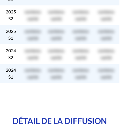
2025
contenu
contenu
contenu
contenu
S2
caché
caché
caché
caché
2025
contenu
contenu
contenu
contenu
S1
caché
caché
caché
caché
2024
contenu
contenu
contenu
contenu
S2
caché
caché
caché
caché
2024
contenu
contenu
contenu
contenu
S1
caché
caché
caché
caché
DÉTAIL DE LA DIFFUSION