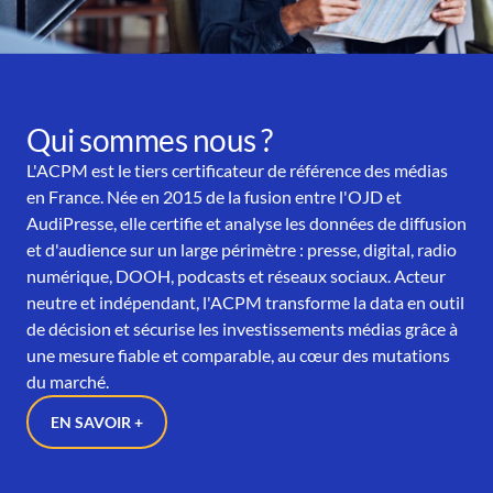
Qui sommes nous ?
L'ACPM est le tiers certificateur de référence des médias
en France. Née en 2015 de la fusion entre l'OJD et
AudiPresse, elle certifie et analyse les données de diffusion
et d'audience sur un large périmètre : presse, digital, radio
numérique, DOOH, podcasts et réseaux sociaux. Acteur
neutre et indépendant, l'ACPM transforme la data en outil
de décision et sécurise les investissements médias grâce à
une mesure fiable et comparable, au cœur des mutations
du marché.
EN SAVOIR +