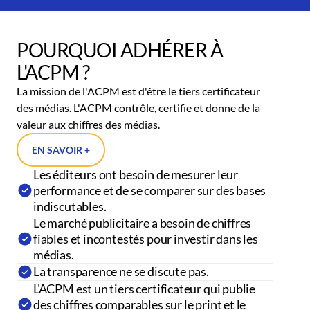
POURQUOI ADHÉRER À
L'ACPM ?
La mission de l'ACPM est d'être le tiers certificateur
des médias. L'ACPM contrôle, certifie et donne de la
valeur aux chiffres des médias.
EN SAVOIR +
Les éditeurs ont besoin de mesurer leur
performance et de se comparer sur des bases
indiscutables.
Le marché publicitaire a besoin de chiffres
fiables et incontestés pour investir dans les
médias.
La transparence ne se discute pas.
L'ACPM est un tiers certificateur qui publie
des chiffres comparables sur le print et le