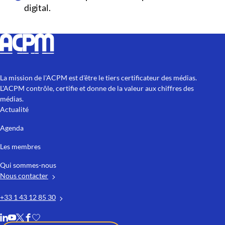
digital.
La mission de l'ACPM est d'être le tiers certificateur des médias.
L'ACPM contrôle, certifie et donne de la valeur aux chiffres des
médias.
Actualité
Agenda
Les membres
Qui sommes-nous
Nous contacter
+33 1 43 12 85 30