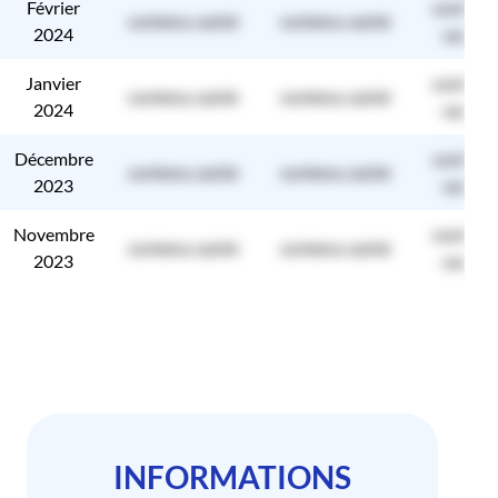
Février
contenu
contenu caché
contenu caché
2024
caché
Janvier
contenu
contenu caché
contenu caché
2024
caché
Décembre
contenu
contenu caché
contenu caché
2023
caché
Novembre
contenu
contenu caché
contenu caché
2023
caché
INFORMATIONS