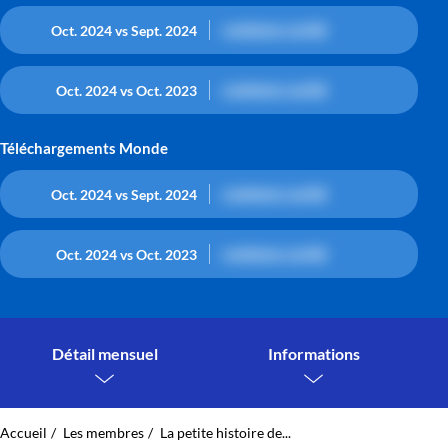
contenu caché
Oct. 2024 vs Sept. 2024
contenu caché
Oct. 2024 vs Oct. 2023
Téléchargements Monde
contenu caché
Oct. 2024 vs Sept. 2024
contenu caché
Oct. 2024 vs Oct. 2023
Détail mensuel
Informations
Accueil
Les membres
La petite histoire de...