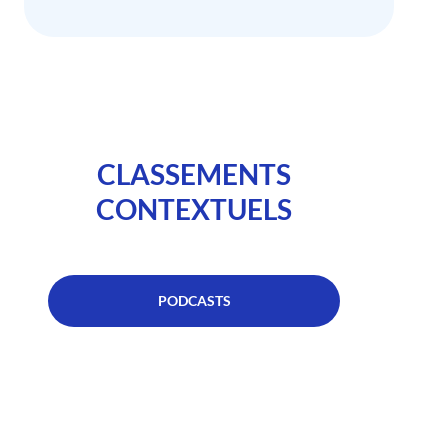
CLASSEMENTS
CONTEXTUELS
PODCASTS