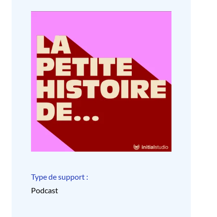
Type de support :
Podcast