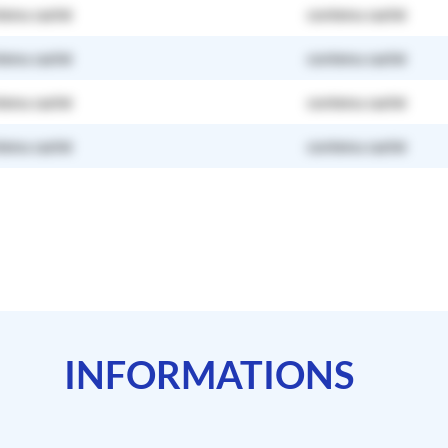
tenu caché
contenu caché
tenu caché
contenu caché
tenu caché
contenu caché
tenu caché
contenu caché
INFORMATIONS