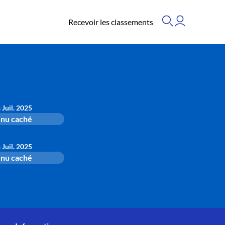
Recevoir les classements
s Juil. 2025
nu caché
s Juil. 2025
nu caché