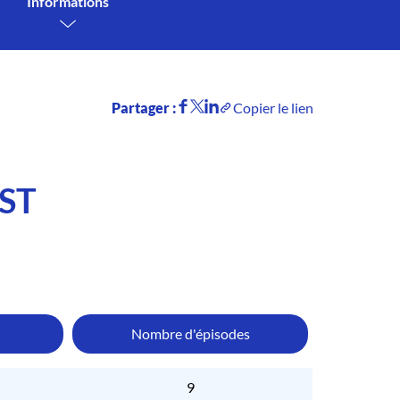
Informations
Partager :
Copier le lien
ST
Nombre d'épisodes
9