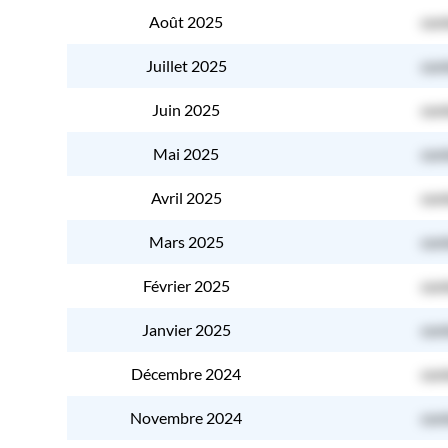
Août 2025
con
Juillet 2025
con
Juin 2025
con
Mai 2025
con
Avril 2025
con
Mars 2025
con
Février 2025
con
Janvier 2025
con
Décembre 2024
con
Novembre 2024
con