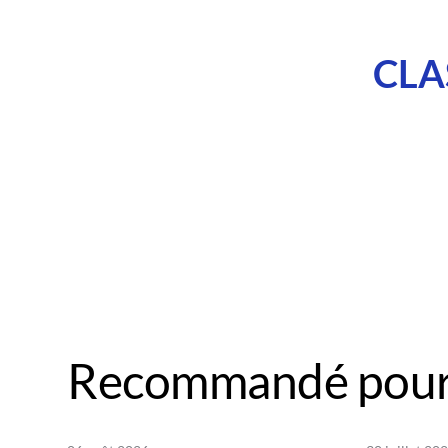
CLA
Recommandé pour