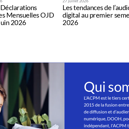
26
27 juillet 2026
Déclarations
Les tendances de l’audi
s Mensuelles OJD
digital au premier sem
uin 2026
2026
Qui so
L'ACPM est le tiers cer
2015 de la fusion entre
de diffusion et d'audien
numérique, DOOH, podc
indépendant, l'ACPM tra