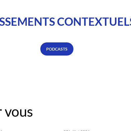
SSEMENTS CONTEXTUEL
PODCASTS
 vous