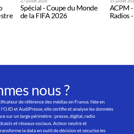
27 juillet 2026
15 juillet 20
o
Spécial - Coupe du Monde
ACPM - 
estre
de la FIFA 2026
Radios -
mmes nous ?
tificateur de référence des médias en France. Née en
 l'OJD et AudiPresse, elle certifie et analyse les données
ce sur un large périmètre : presse, digital, radio
asts et réseaux sociaux. Acteur neutre et
nsforme la data en outil de décision et sécurise les