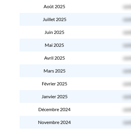
Août 2025
con
Juillet 2025
con
Juin 2025
con
Mai 2025
con
Avril 2025
con
Mars 2025
con
Février 2025
con
Janvier 2025
con
Décembre 2024
con
Novembre 2024
con