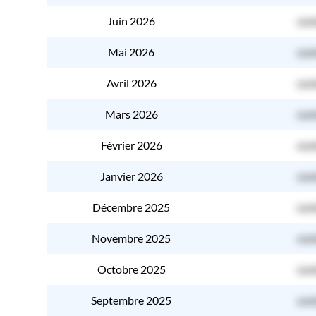
Juin 2026
con
Mai 2026
con
Avril 2026
con
Mars 2026
con
Février 2026
con
Janvier 2026
con
Décembre 2025
con
Novembre 2025
con
Octobre 2025
con
Septembre 2025
con