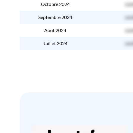
Octobre 2024
con
Septembre 2024
con
Août 2024
con
Juillet 2024
con