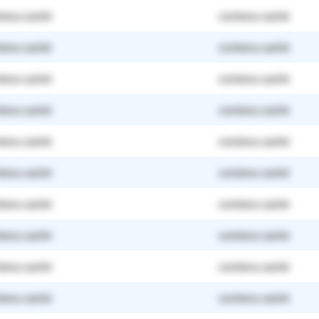
tenu caché
contenu caché
tenu caché
contenu caché
tenu caché
contenu caché
tenu caché
contenu caché
tenu caché
contenu caché
tenu caché
contenu caché
tenu caché
contenu caché
tenu caché
contenu caché
tenu caché
contenu caché
tenu caché
contenu caché