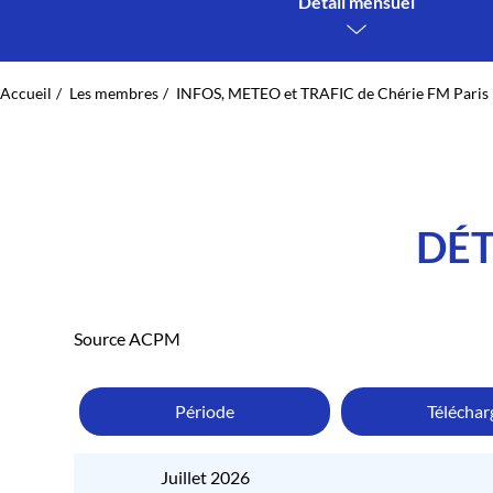
Détail mensuel
Accueil
Les membres
INFOS, METEO et TRAFIC de Chérie FM Paris
DÉT
Source ACPM
Période
Télécha
Juillet 2026