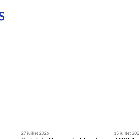
S
27 juillet 2026
15 juillet 20