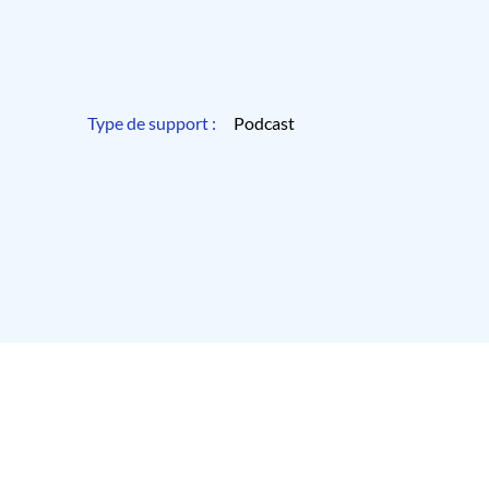
Type de support :
Podcast