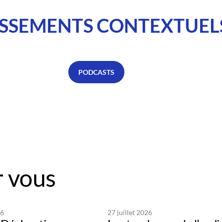
SSEMENTS CONTEXTUEL
PODCASTS
 vous
26
27 juillet 2026