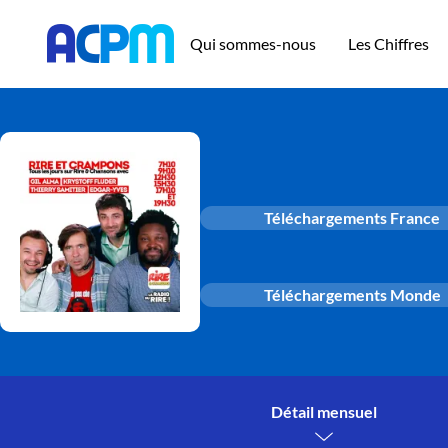
Qui sommes-nous
Les Chiffres
Téléchargements France
Téléchargements Monde
Détail mensuel