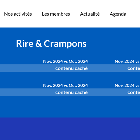
Nos activités
Les membres
Actualité
Agenda
Rire & Crampons
Nov. 2024 vs Oct. 2024
Nov. 2024 vs
contenu caché
conte
Nov. 2024 vs Oct. 2024
Nov. 2024 vs
contenu caché
conte