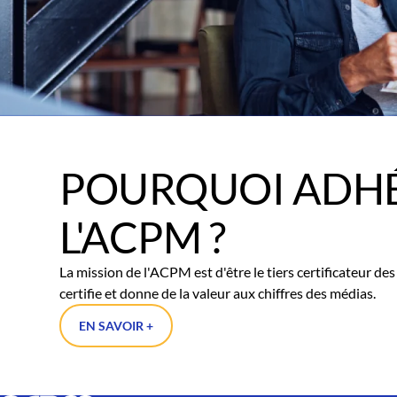
POURQUOI ADHÉ
L'ACPM ?
La mission de l'ACPM est d'être le tiers certificateur d
certifie et donne de la valeur aux chiffres des médias.
EN SAVOIR +