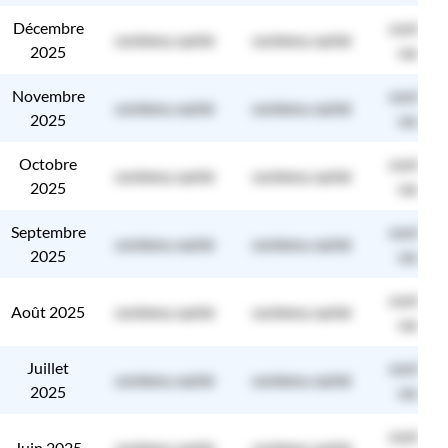
Décembre
contenu
contenu caché
contenu caché
2025
caché
Novembre
contenu
contenu caché
contenu caché
2025
caché
Octobre
contenu
contenu caché
contenu caché
2025
caché
Septembre
contenu
contenu caché
contenu caché
2025
caché
contenu
Août 2025
contenu caché
contenu caché
caché
Juillet
contenu
contenu caché
contenu caché
2025
caché
contenu
Juin 2025
contenu caché
contenu caché