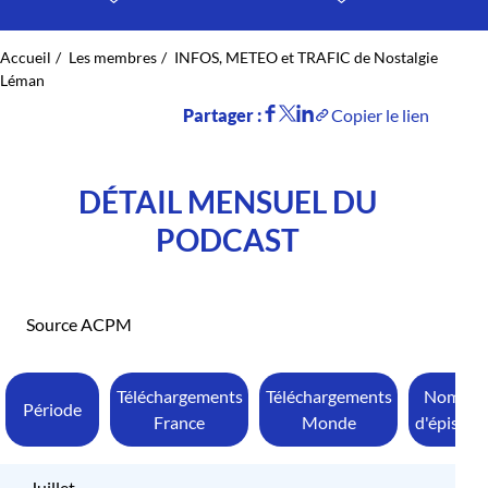
Accueil
Les membres
INFOS, METEO et TRAFIC de Nostalgie
Léman
Partager :
Copier le lien
DÉTAIL MENSUEL DU
PODCAST
Source ACPM
Téléchargements
Téléchargements
Nombre
Période
France
Monde
d'épisode
Juillet