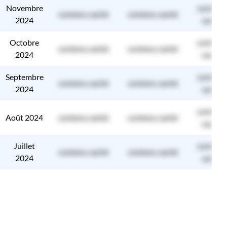
Novembre
contenu
contenu caché
contenu caché
2024
caché
Octobre
contenu
contenu caché
contenu caché
2024
caché
Septembre
contenu
contenu caché
contenu caché
2024
caché
contenu
Août 2024
contenu caché
contenu caché
caché
Juillet
contenu
contenu caché
contenu caché
2024
caché