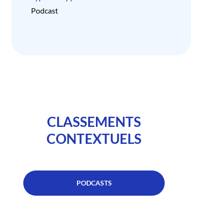
Podcast
CLASSEMENTS
CONTEXTUELS
PODCASTS