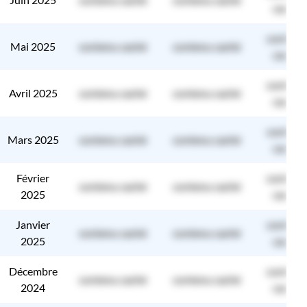
caché
contenu
Mai 2025
contenu caché
contenu caché
caché
contenu
Avril 2025
contenu caché
contenu caché
caché
contenu
Mars 2025
contenu caché
contenu caché
caché
Février
contenu
contenu caché
contenu caché
2025
caché
Janvier
contenu
contenu caché
contenu caché
2025
caché
Décembre
contenu
contenu caché
contenu caché
2024
caché