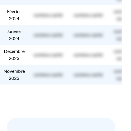
Février
contenu
contenu caché
contenu caché
2024
caché
Janvier
contenu
contenu caché
contenu caché
2024
caché
Décembre
contenu
contenu caché
contenu caché
2023
caché
Novembre
contenu
contenu caché
contenu caché
2023
caché