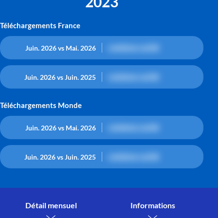
2023
Téléchargements France
contenu caché
Juin. 2026 vs Mai. 2026
contenu caché
Juin. 2026 vs Juin. 2025
Téléchargements Monde
contenu caché
Juin. 2026 vs Mai. 2026
contenu caché
Juin. 2026 vs Juin. 2025
Détail mensuel
Informations