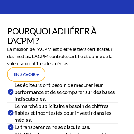
POURQUOI ADHÉRER À
L'ACPM ?
La mission de l'ACPM est d'être le tiers certificateur
des médias. L'ACPM contrôle, certifie et donne de la
valeur aux chiffres des médias.
EN SAVOIR +
Les éditeurs ont besoin de mesurer leur
performance et de se comparer sur des bases
indiscutables.
Le marché publicitaire a besoin de chiffres
fiables et incontestés pour investir dans les
médias.
La transparence ne se discute pas.