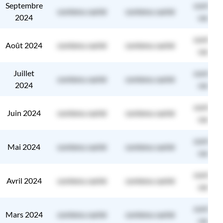
Septembre
contenu
contenu caché
contenu caché
2024
caché
contenu
Août 2024
contenu caché
contenu caché
caché
Juillet
contenu
contenu caché
contenu caché
2024
caché
contenu
Juin 2024
contenu caché
contenu caché
caché
contenu
Mai 2024
contenu caché
contenu caché
caché
contenu
Avril 2024
contenu caché
contenu caché
caché
contenu
Mars 2024
contenu caché
contenu caché
caché