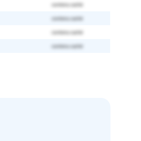
contenu caché
contenu caché
contenu caché
contenu caché