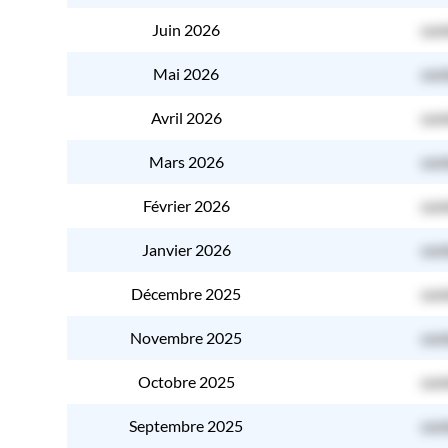
Juin 2026
con
Mai 2026
con
Avril 2026
con
Mars 2026
con
Février 2026
con
Janvier 2026
con
Décembre 2025
con
Novembre 2025
con
Octobre 2025
con
Septembre 2025
con