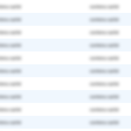
tenu caché
contenu caché
tenu caché
contenu caché
tenu caché
contenu caché
tenu caché
contenu caché
tenu caché
contenu caché
tenu caché
contenu caché
tenu caché
contenu caché
tenu caché
contenu caché
tenu caché
contenu caché
tenu caché
contenu caché