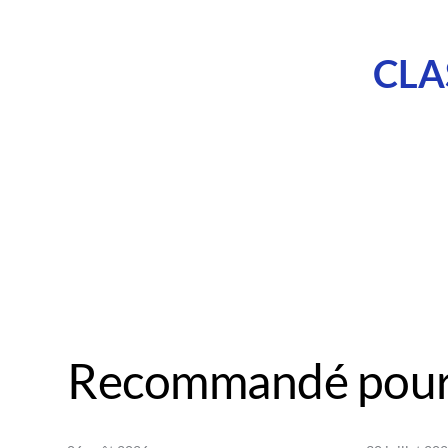
CLA
Recommandé pour