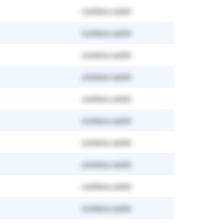
contenu caché
contenu caché
contenu caché
contenu caché
contenu caché
contenu caché
contenu caché
contenu caché
contenu caché
contenu caché