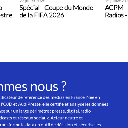
27 juillet 2026
15 juillet 20
o
Spécial - Coupe du Monde
ACPM - 
estre
de la FIFA 2026
Radios -
mmes nous ?
tificateur de référence des médias en France. Née en
 l'OJD et AudiPresse, elle certifie et analyse les données
ce sur un large périmètre : presse, digital, radio
asts et réseaux sociaux. Acteur neutre et
nsforme la data en outil de décision et sécurise les