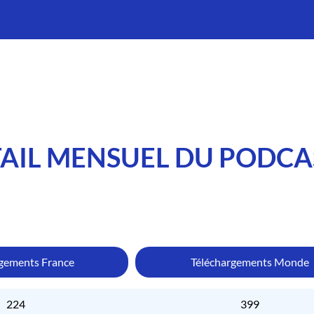
AIL MENSUEL DU PODCA
rgements France
Téléchargements Monde
224
399