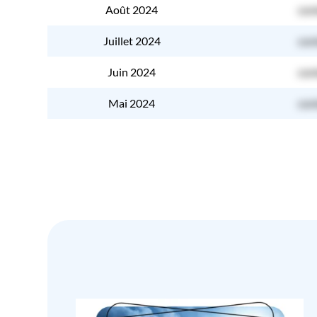
Août 2024
con
Juillet 2024
con
Juin 2024
con
Mai 2024
con