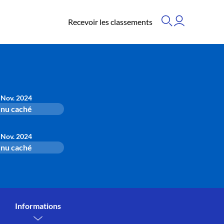
Recevoir les classements
 Nov. 2024
nu caché
 Nov. 2024
nu caché
Informations