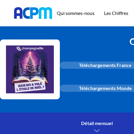
Qui sommes-nous
Les Chiffres
Q
Téléchargements France
Téléchargements Monde
Détail mensuel