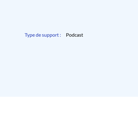
Type de support :
Podcast