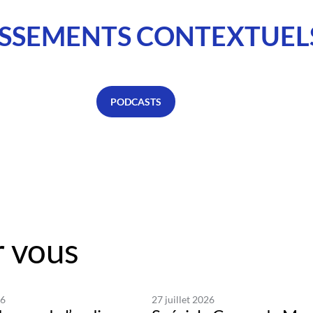
SSEMENTS CONTEXTUEL
PODCASTS
 vous
26
27 juillet 2026