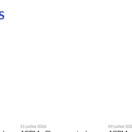
S
15 juillet 2026
09 juillet 20