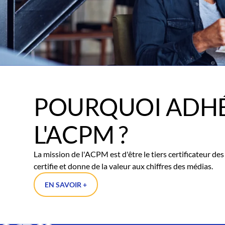
POURQUOI ADHÉ
L'ACPM ?
La mission de l'ACPM est d'être le tiers certificateur d
certifie et donne de la valeur aux chiffres des médias.
EN SAVOIR +