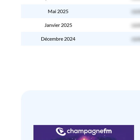
Mai 2025
con
Janvier 2025
con
Décembre 2024
con