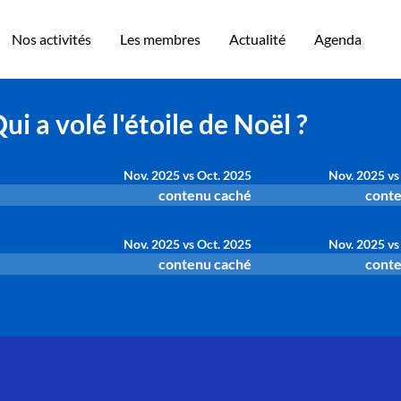
Nos activités
Les membres
Actualité
Agenda
ui a volé l'étoile de Noël ?
Nov. 2025 vs Oct. 2025
Nov. 2025 vs
contenu caché
conte
Nov. 2025 vs Oct. 2025
Nov. 2025 vs
contenu caché
conte