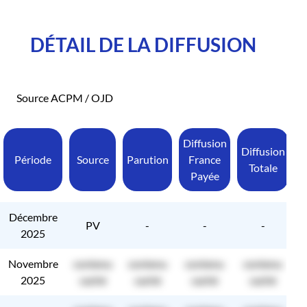
DÉTAIL DE LA DIFFUSION
Source ACPM / OJD
Diffusion
Diffusion
Période
Source
Parution
France
Totale
Payée
Décembre
PV
-
-
-
2025
Novembre
contenu
contenu
contenu
contenu
2025
caché
caché
caché
caché