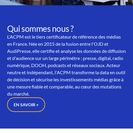
Qui sommes nous ?
L'ACPM est le tiers certificateur de référence des médias
en France. Née en 2015 de la fusion entre l'OJD et
AudiPresse, elle certifie et analyse les données de diffusion
et d'audience sur un large périmètre : presse, digital, radio
numérique, DOOH, podcasts et réseaux sociaux. Acteur
neutre et indépendant, l'ACPM transforme la data en outil
de décision et sécurise les investissements médias grâce à
une mesure fiable et comparable, au cœur des mutations
du marché.
EN SAVOIR +