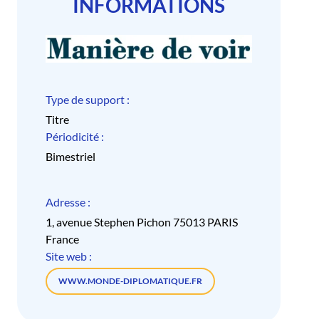
INFORMATIONS
Type de support :
Titre
Périodicité :
Bimestriel
Adresse :
1, avenue Stephen Pichon 75013 PARIS
France
Site web :
WWW.MONDE-DIPLOMATIQUE.FR