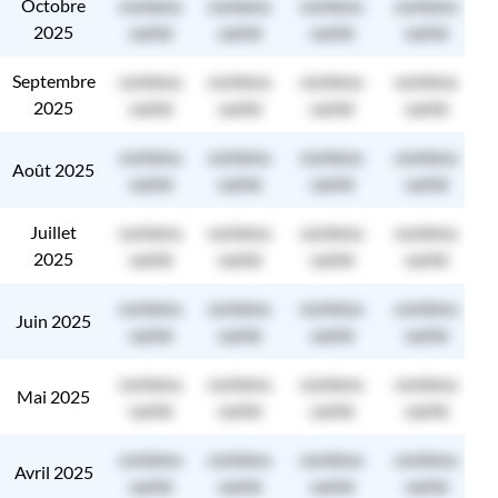
Octobre
contenu
contenu
contenu
contenu
2025
caché
caché
caché
caché
Septembre
contenu
contenu
contenu
contenu
2025
caché
caché
caché
caché
contenu
contenu
contenu
contenu
Août 2025
caché
caché
caché
caché
Juillet
contenu
contenu
contenu
contenu
2025
caché
caché
caché
caché
contenu
contenu
contenu
contenu
Juin 2025
caché
caché
caché
caché
contenu
contenu
contenu
contenu
Mai 2025
caché
caché
caché
caché
contenu
contenu
contenu
contenu
Avril 2025
caché
caché
caché
caché