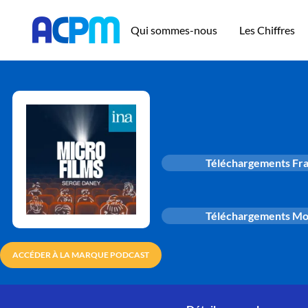
Qui sommes-nous
Les Chiffres
Téléchargements Fr
Téléchargements M
ACCÉDER À LA MARQUE PODCAST