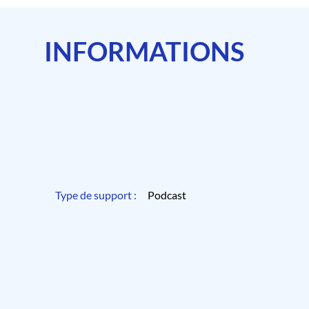
INFORMATIONS
Type de support :
Podcast