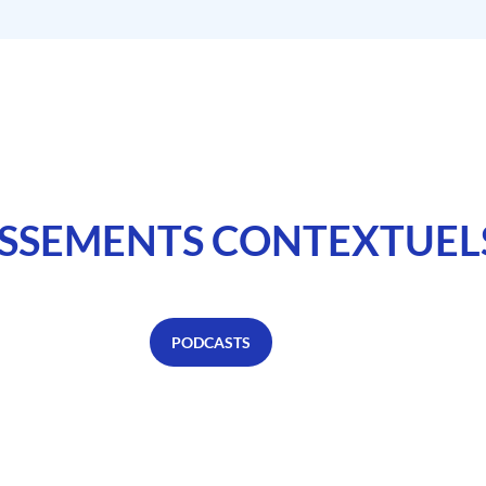
SSEMENTS CONTEXTUEL
PODCASTS