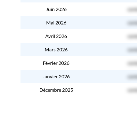
Juin 2026
cont
Mai 2026
cont
Avril 2026
cont
Mars 2026
cont
Février 2026
cont
Janvier 2026
cont
Décembre 2025
cont