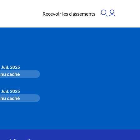
Recevoir les classements
s Juil. 2025
nu caché
s Juil. 2025
nu caché