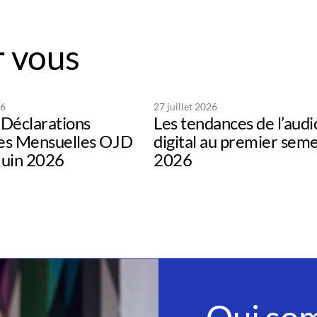
 vous
26
27 juillet 2026
Déclarations
Les tendances de l’audi
s Mensuelles OJD
digital au premier sem
uin 2026
2026