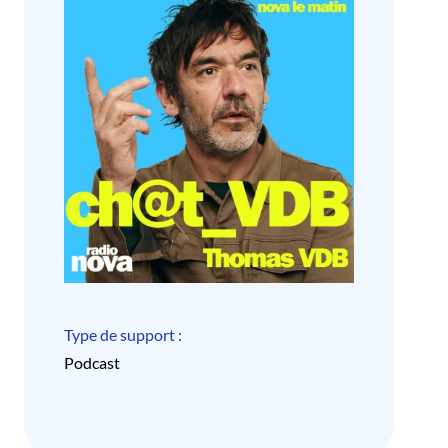
Type de support :
Podcast