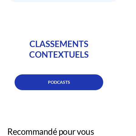
CLASSEMENTS
CONTEXTUELS
PODCASTS
Recommandé pour vous