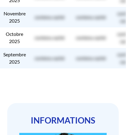
2025
caché
Novembre
contenu
contenu caché
contenu caché
2025
caché
Octobre
contenu
contenu caché
contenu caché
2025
caché
Septembre
contenu
contenu caché
contenu caché
2025
caché
INFORMATIONS