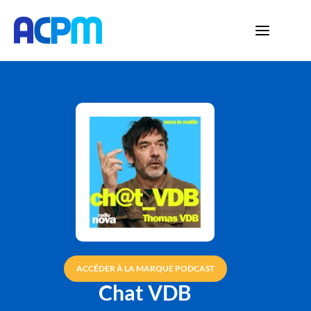
ACCÉDER À LA MARQUE PODCAST
Chat VDB