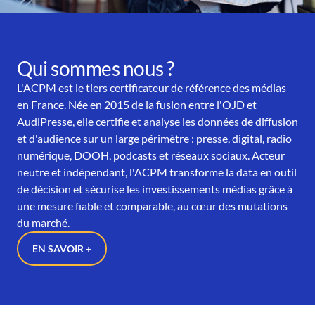
Qui sommes nous ?
L'ACPM est le tiers certificateur de référence des médias
en France. Née en 2015 de la fusion entre l'OJD et
AudiPresse, elle certifie et analyse les données de diffusion
et d'audience sur un large périmètre : presse, digital, radio
numérique, DOOH, podcasts et réseaux sociaux. Acteur
neutre et indépendant, l'ACPM transforme la data en outil
de décision et sécurise les investissements médias grâce à
une mesure fiable et comparable, au cœur des mutations
du marché.
EN SAVOIR +