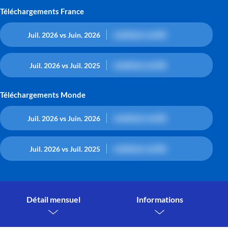
Téléchargements France
contenu caché
Juil. 2026 vs Juin. 2026
contenu caché
Juil. 2026 vs Juil. 2025
Téléchargements Monde
contenu caché
Juil. 2026 vs Juin. 2026
contenu caché
Juil. 2026 vs Juil. 2025
Détail mensuel
Informations