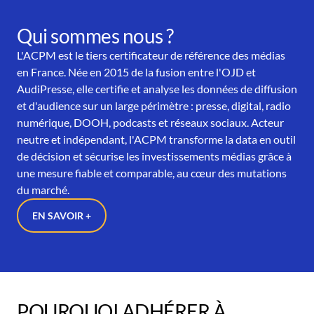
Qui sommes nous ?
L'ACPM est le tiers certificateur de référence des médias
en France. Née en 2015 de la fusion entre l'OJD et
AudiPresse, elle certifie et analyse les données de diffusion
et d'audience sur un large périmètre : presse, digital, radio
numérique, DOOH, podcasts et réseaux sociaux. Acteur
neutre et indépendant, l'ACPM transforme la data en outil
de décision et sécurise les investissements médias grâce à
une mesure fiable et comparable, au cœur des mutations
du marché.
EN SAVOIR +
POURQUOI ADHÉRER À