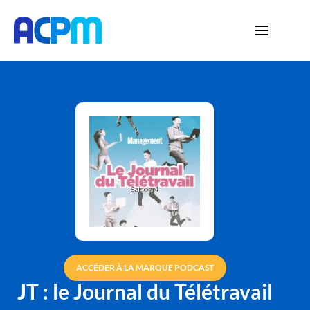
ACCÉDER À LA MARQUE PODCAST
JT : le Journal du Télétravail