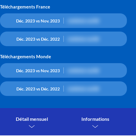
Téléchargements France
contenu caché
Déc. 2023 vs Nov. 2023
contenu caché
Déc. 2023 vs Déc. 2022
Téléchargements Monde
contenu caché
Déc. 2023 vs Nov. 2023
contenu caché
Déc. 2023 vs Déc. 2022
Détail mensuel
Informations