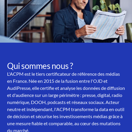
Qui sommes nous ?
L'ACPM est le tiers certificateur de référence des médias
en France. Née en 2015 de la fusion entre l'OJD et
AudiPresse, elle certifie et analyse les données de diffusion
et d'audience sur un large périmètre : presse, digital, radio
numérique, DOOH, podcasts et réseaux sociaux. Acteur
neutre et indépendant, l'ACPM transforme la data en outil
de décision et sécurise les investissements médias grâce à
une mesure fiable et comparable, au cœur des mutations
du marché.