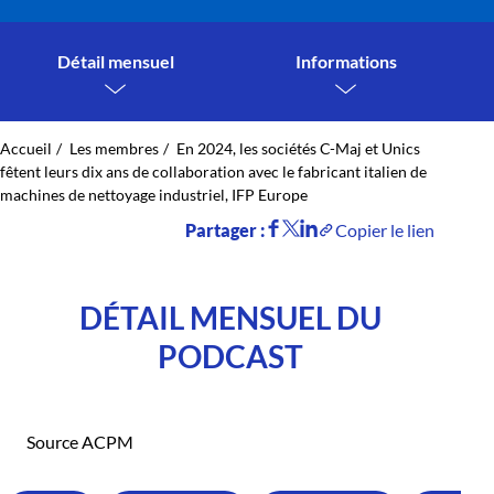
Détail mensuel
Informations
Accueil
Les membres
En 2024, les sociétés C-Maj et Unics
fêtent leurs dix ans de collaboration avec le fabricant italien de
machines de nettoyage industriel, IFP Europe
Partager :
Copier le lien
DÉTAIL MENSUEL DU
PODCAST
Source ACPM