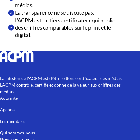
médias.
La transparence ne se discute pas.
L'ACPM est un tiers certificateur qui publie
des chiffres comparables sur le print et le
digital.
La mission de l'ACPM est d'être le tiers certificateur des médias.
L'ACPM contrôle, certifie et donne de la valeur aux chiffres des
médias.
Actualité
Agenda
Les membres
Qui sommes-nous
Nous contacter