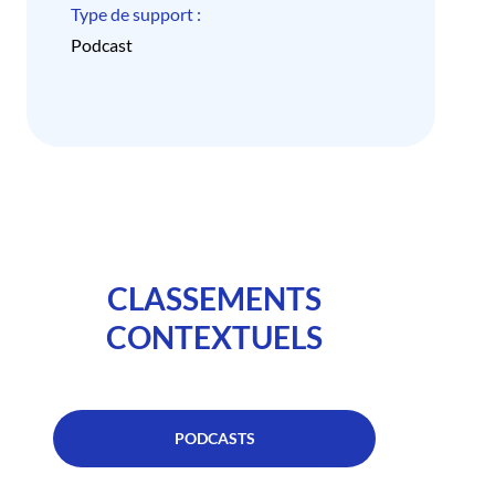
Type de support :
Podcast
CLASSEMENTS
CONTEXTUELS
PODCASTS