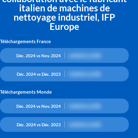
italien de machines de
nettoyage industriel, IFP
Europe
Téléchargements France
contenu caché
Déc. 2024 vs Nov. 2024
contenu caché
Déc. 2024 vs Déc. 2023
Téléchargements Monde
contenu caché
Déc. 2024 vs Nov. 2024
contenu caché
Déc. 2024 vs Déc. 2023