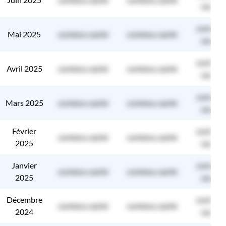
caché
contenu
Mai 2025
contenu caché
contenu caché
caché
contenu
Avril 2025
contenu caché
contenu caché
caché
contenu
Mars 2025
contenu caché
contenu caché
caché
Février
contenu
contenu caché
contenu caché
2025
caché
Janvier
contenu
contenu caché
contenu caché
2025
caché
Décembre
contenu
contenu caché
contenu caché
2024
caché