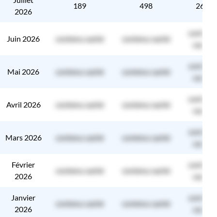
189
498
269
2026
contenu
Juin 2026
contenu caché
contenu caché
caché
contenu
Mai 2026
contenu caché
contenu caché
caché
contenu
Avril 2026
contenu caché
contenu caché
caché
contenu
Mars 2026
contenu caché
contenu caché
caché
Février
contenu
contenu caché
contenu caché
2026
caché
Janvier
contenu
contenu caché
contenu caché
2026
caché