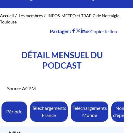
Accueil
Les membres
INFOS, METEO et TRAFIC de Nostalgie
Toulouse
Partager :
Copier le lien
DÉTAIL MENSUEL DU
PODCAST
Source ACPM
Téléchargements
Téléchargements
Nombre
Période
France
Monde
d'épisode
Juillet