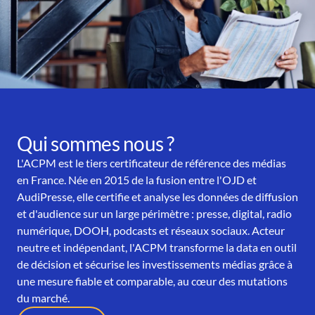
Qui sommes nous ?
L'ACPM est le tiers certificateur de référence des médias
en France. Née en 2015 de la fusion entre l'OJD et
AudiPresse, elle certifie et analyse les données de diffusion
et d'audience sur un large périmètre : presse, digital, radio
numérique, DOOH, podcasts et réseaux sociaux. Acteur
neutre et indépendant, l'ACPM transforme la data en outil
de décision et sécurise les investissements médias grâce à
une mesure fiable et comparable, au cœur des mutations
du marché.