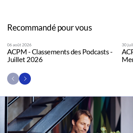
Recommandé pour vous
06 août 2026
30 jui
ACPM - Classements des Podcasts -
ACP
Juillet 2026
Men