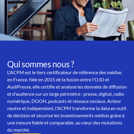
Qui sommes nous ?
L'ACPM est le tiers certificateur de référence des médias
en France. Née en 2015 de la fusion entre l'OJD et
AudiPresse, elle certifie et analyse les données de diffusion
et d'audience sur un large périmètre : presse, digital, radio
numérique, DOOH, podcasts et réseaux sociaux. Acteur
neutre et indépendant, l'ACPM transforme la data en outil
de décision et sécurise les investissements médias grâce à
une mesure fiable et comparable, au cœur des mutations
du marché.