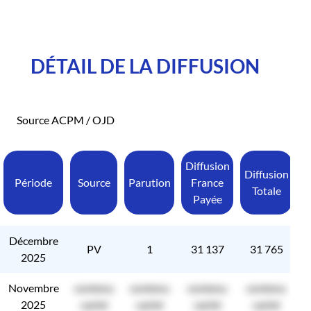
DÉTAIL DE LA DIFFUSION
Source ACPM / OJD
Diffusion
Diffusion
Période
Source
Parution
France
Totale
Payée
Décembre
PV
1
31 137
31 765
2025
Novembre
contenu
contenu
contenu
contenu
2025
caché
caché
caché
caché