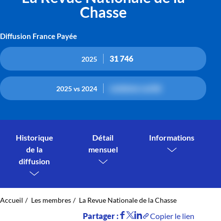
Chasse
Diffusion France Payée
31 746
2025
contenu caché
2025 vs 2024
Historique
Détail
Informations
de la
mensuel
diffusion
Accueil
Les membres
La Revue Nationale de la Chasse
Partager :
Copier le lien