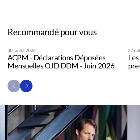
Recommandé pour vous
30 juillet 2026
27 jui
ACPM - Déclarations Déposées
Les 
Mensuelles OJD DDM - Juin 2026
pre