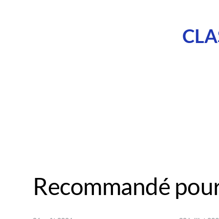
CLA
Recommandé pour