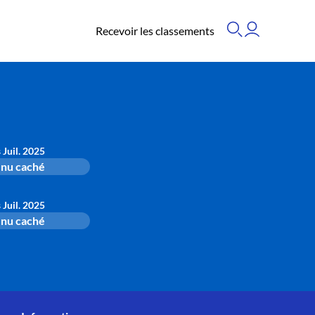
Recevoir les classements
s Juil. 2025
nu caché
s Juil. 2025
nu caché