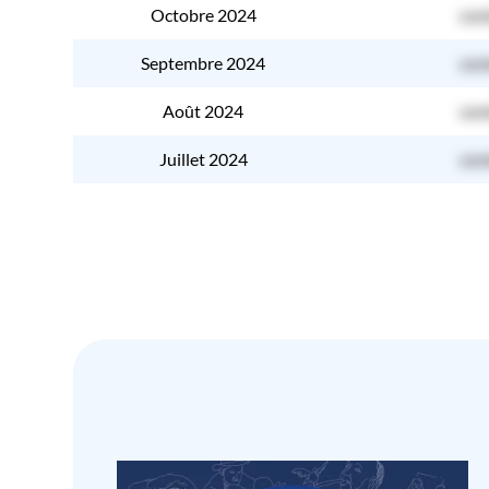
Octobre 2024
con
Septembre 2024
con
Août 2024
con
Juillet 2024
con