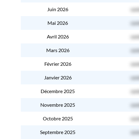
Juin 2026
con
Mai 2026
con
Avril 2026
con
Mars 2026
con
Février 2026
con
Janvier 2026
con
Décembre 2025
con
Novembre 2025
con
Octobre 2025
con
Septembre 2025
con