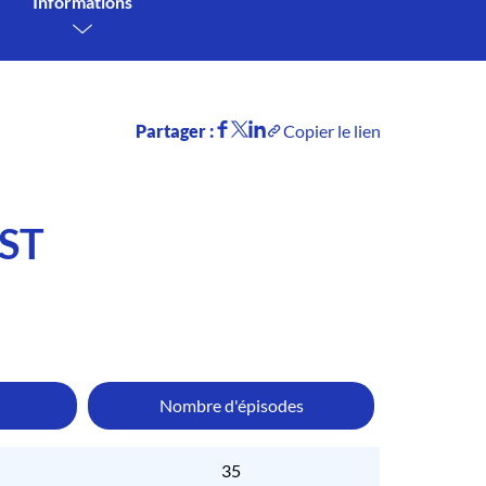
Informations
Partager :
Copier le lien
ST
Nombre d'épisodes
35