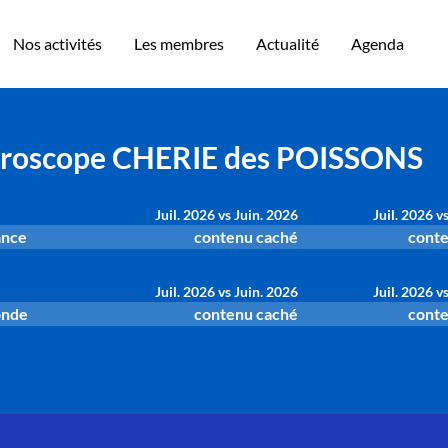
Nos activités
Les membres
Actualité
Agenda
oroscope CHERIE des POISSONS
Juil. 2026 vs Juin. 2026
Juil. 2026 v
ance
contenu caché
conte
Juil. 2026 vs Juin. 2026
Juil. 2026 v
onde
contenu caché
conte