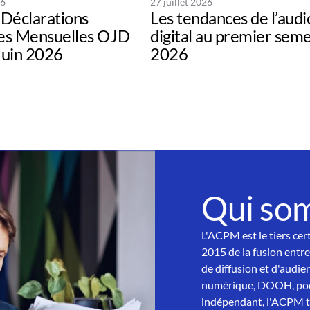
26
27 juillet 2026
Déclarations
Les tendances de l’audi
s Mensuelles OJD
digital au premier sem
uin 2026
2026
Qui so
L'ACPM est le tiers cer
2015 de la fusion entre
de diffusion et d'audien
numérique, DOOH, podc
indépendant, l'ACPM tra