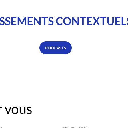
SSEMENTS CONTEXTUEL
PODCASTS
 vous