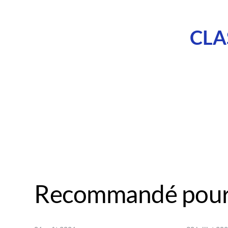
CLA
Recommandé pour