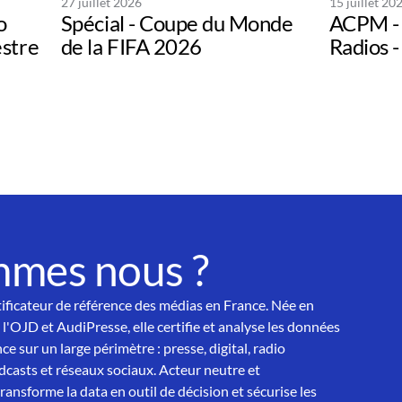
27 juillet 2026
15 juillet 20
o
Spécial - Coupe du Monde
ACPM - 
estre
de la FIFA 2026
Radios -
mmes nous ?
tificateur de référence des médias en France. Née en
 l'OJD et AudiPresse, elle certifie et analyse les données
ce sur un large périmètre : presse, digital, radio
asts et réseaux sociaux. Acteur neutre et
nsforme la data en outil de décision et sécurise les