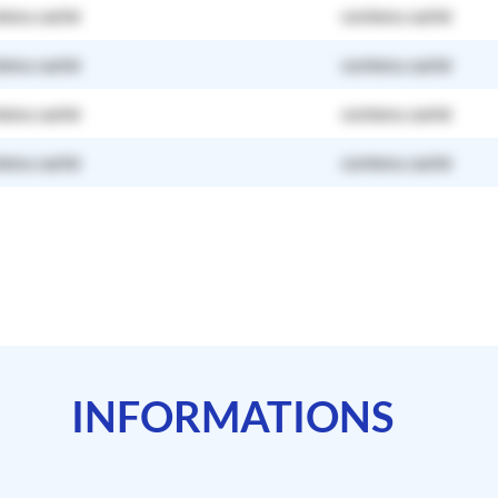
tenu caché
contenu caché
tenu caché
contenu caché
tenu caché
contenu caché
tenu caché
contenu caché
INFORMATIONS