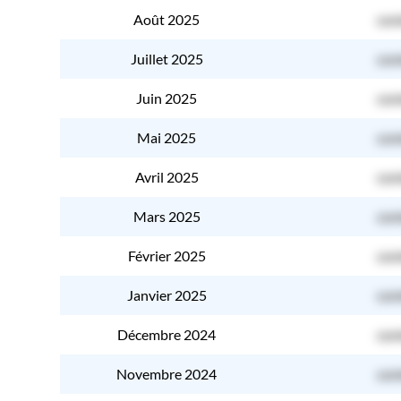
Août 2025
con
Juillet 2025
con
Juin 2025
con
Mai 2025
con
Avril 2025
con
Mars 2025
con
Février 2025
con
Janvier 2025
con
Décembre 2024
con
Novembre 2024
con