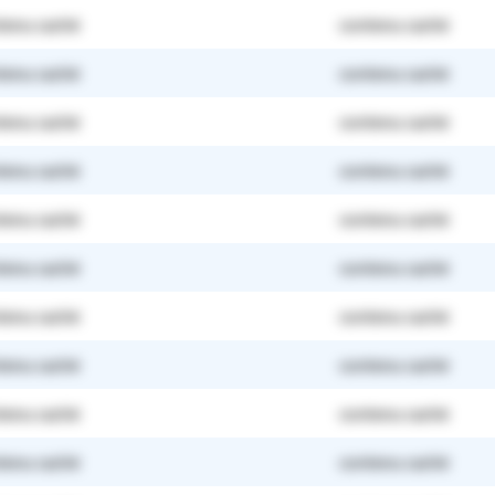
tenu caché
contenu caché
tenu caché
contenu caché
tenu caché
contenu caché
tenu caché
contenu caché
tenu caché
contenu caché
tenu caché
contenu caché
tenu caché
contenu caché
tenu caché
contenu caché
tenu caché
contenu caché
tenu caché
contenu caché