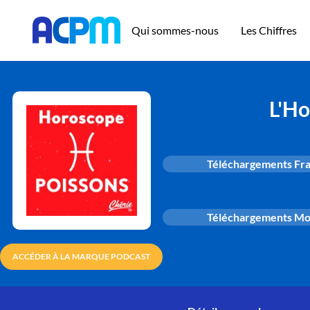
Qui sommes-nous
Les Chiffres
L'H
Téléchargements Fr
Téléchargements M
ACCÉDER À LA MARQUE PODCAST