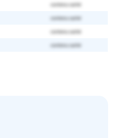
contenu caché
contenu caché
contenu caché
contenu caché