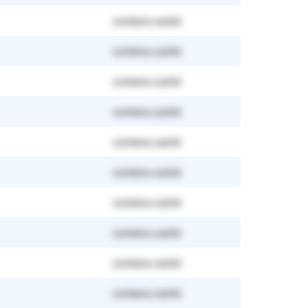
contenu caché
contenu caché
contenu caché
contenu caché
contenu caché
contenu caché
contenu caché
contenu caché
contenu caché
contenu caché