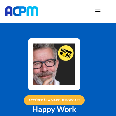
ACCÉDER À LA MARQUE PODCAST
Happy Work