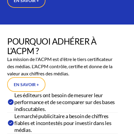
EN SAVOIR +
POURQUOI ADHÉRER À
L'ACPM ?
La mission de l'ACPM est d'être le tiers certificateur
des médias. L'ACPM contrôle, certifie et donne de la
valeur aux chiffres des médias.
EN SAVOIR +
Les éditeurs ont besoin de mesurer leur
performance et de se comparer sur des bases
indiscutables.
Le marché publicitaire a besoin de chiffres
fiables et incontestés pour investir dans les
médias.