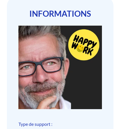
INFORMATIONS
Type de support :