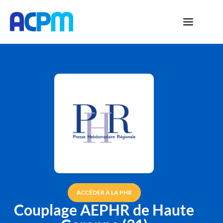
ACCÉDER À LA PHR
Couplage AEPHR de Haute