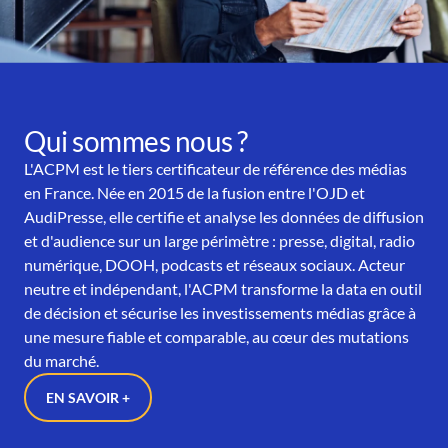
Qui sommes nous ?
L'ACPM est le tiers certificateur de référence des médias
en France. Née en 2015 de la fusion entre l'OJD et
AudiPresse, elle certifie et analyse les données de diffusion
et d'audience sur un large périmètre : presse, digital, radio
numérique, DOOH, podcasts et réseaux sociaux. Acteur
neutre et indépendant, l'ACPM transforme la data en outil
de décision et sécurise les investissements médias grâce à
une mesure fiable et comparable, au cœur des mutations
du marché.
EN SAVOIR +