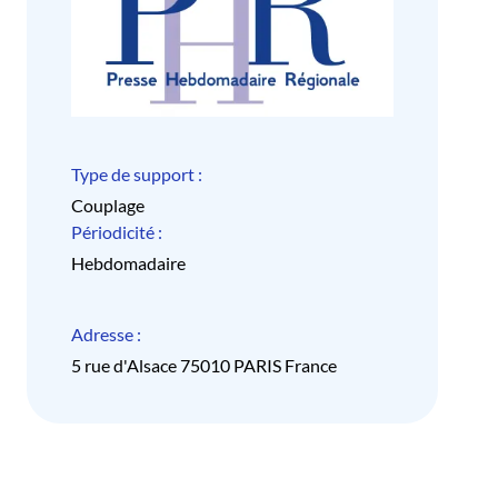
Type de support :
Couplage
Périodicité :
Hebdomadaire
Adresse :
5 rue d'Alsace 75010 PARIS France