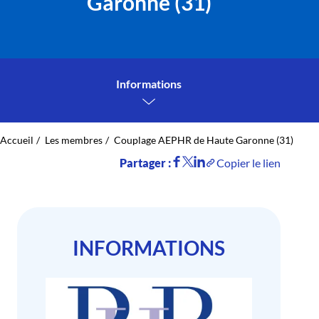
Garonne (31)
Informations
Accueil
Les membres
Couplage AEPHR de Haute Garonne (31)
Partager :
Copier le lien
INFORMATIONS