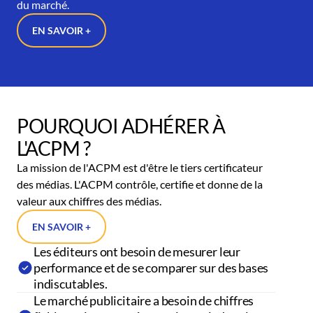
du marché.
EN SAVOIR +
POURQUOI ADHÉRER À
L'ACPM ?
La mission de l'ACPM est d'être le tiers certificateur
des médias. L'ACPM contrôle, certifie et donne de la
valeur aux chiffres des médias.
EN SAVOIR +
Les éditeurs ont besoin de mesurer leur
performance et de se comparer sur des bases
indiscutables.
Le marché publicitaire a besoin de chiffres