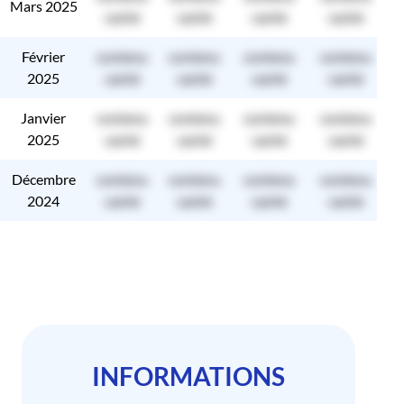
Mars 2025
caché
caché
caché
caché
Février
contenu
contenu
contenu
contenu
2025
caché
caché
caché
caché
Janvier
contenu
contenu
contenu
contenu
2025
caché
caché
caché
caché
Décembre
contenu
contenu
contenu
contenu
2024
caché
caché
caché
caché
INFORMATIONS