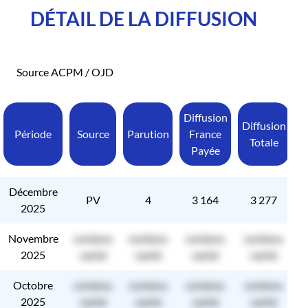
DÉTAIL DE LA DIFFUSION
Source ACPM / OJD
Diffusion
Diffusion
Période
Source
Parution
France
Totale
Payée
Décembre
PV
4
3 164
3 277
2025
Novembre
contenu
contenu
contenu
contenu
2025
caché
caché
caché
caché
Octobre
contenu
contenu
contenu
contenu
2025
caché
caché
caché
caché