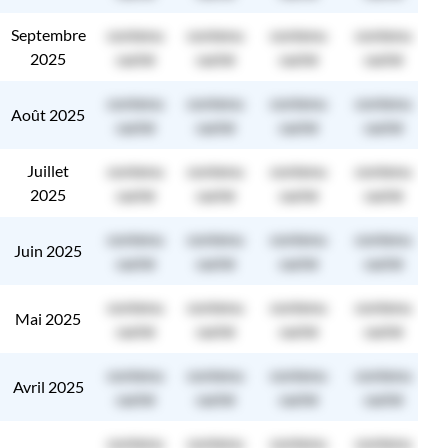
Septembre
contenu
contenu
contenu
contenu
2025
caché
caché
caché
caché
contenu
contenu
contenu
contenu
Août 2025
caché
caché
caché
caché
Juillet
contenu
contenu
contenu
contenu
2025
caché
caché
caché
caché
contenu
contenu
contenu
contenu
Juin 2025
caché
caché
caché
caché
contenu
contenu
contenu
contenu
Mai 2025
caché
caché
caché
caché
contenu
contenu
contenu
contenu
Avril 2025
caché
caché
caché
caché
contenu
contenu
contenu
contenu