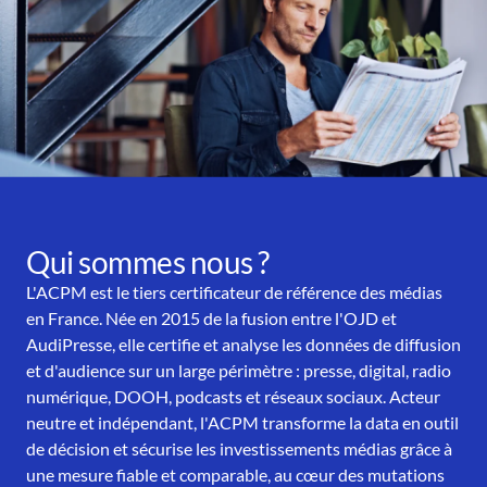
Qui sommes nous ?
L'ACPM est le tiers certificateur de référence des médias
en France. Née en 2015 de la fusion entre l'OJD et
AudiPresse, elle certifie et analyse les données de diffusion
et d'audience sur un large périmètre : presse, digital, radio
numérique, DOOH, podcasts et réseaux sociaux. Acteur
neutre et indépendant, l'ACPM transforme la data en outil
de décision et sécurise les investissements médias grâce à
une mesure fiable et comparable, au cœur des mutations