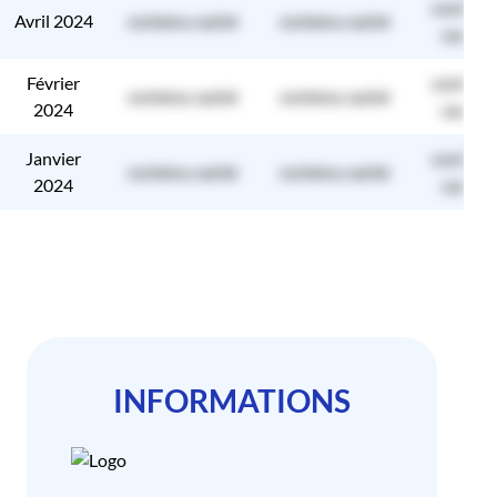
contenu
Avril 2024
contenu caché
contenu caché
caché
Février
contenu
contenu caché
contenu caché
2024
caché
Janvier
contenu
contenu caché
contenu caché
2024
caché
INFORMATIONS