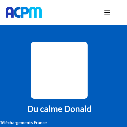
Du calme Donald
Téléchargements France