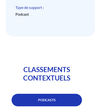
Type de support :
Podcast
CLASSEMENTS
CONTEXTUELS
PODCASTS