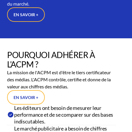
du marché.
EN SAVOIR +
POURQUOI ADHÉRER À
L'ACPM ?
La mission de l'ACPM est d'être le tiers certificateur
des médias. L'ACPM contrôle, certifie et donne de la
valeur aux chiffres des médias.
EN SAVOIR +
Les éditeurs ont besoin de mesurer leur
performance et de se comparer sur des bases
indiscutables.
Le marché publicitaire a besoin de chiffres