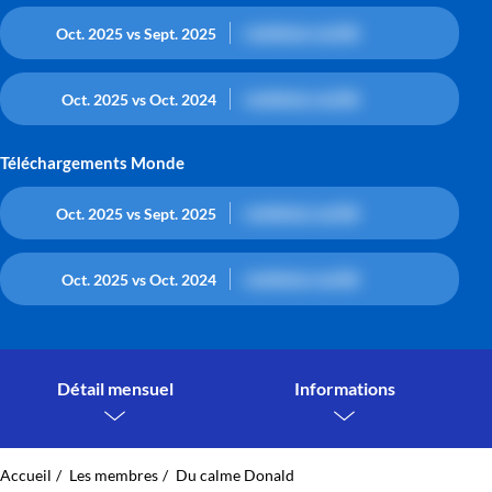
contenu caché
Oct. 2025 vs Sept. 2025
contenu caché
Oct. 2025 vs Oct. 2024
Téléchargements Monde
contenu caché
Oct. 2025 vs Sept. 2025
contenu caché
Oct. 2025 vs Oct. 2024
Détail mensuel
Informations
Accueil
Les membres
Du calme Donald