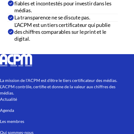
fiables et incontestés pour investir dans les
médias.
La transparence ne se discute pas.
L'ACPM est un tiers certificateur qui publie
des chiffres comparables sur le print et le
digital.
La mission de l'ACPM est d'être le tiers certificateur des médias.
L'ACPM contrôle, certifie et donne de la valeur aux chiffres des
médias.
Actualité
Agenda
Les membres
Qui sommes-nous